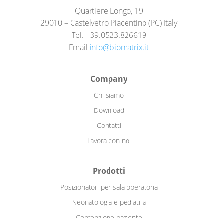
Quartiere Longo, 19
29010 – Castelvetro Piacentino (PC) Italy
Tel. +39.0523.826619
Email
info@biomatrix.it
Company
Chi siamo
Download
Contatti
Lavora con noi
Prodotti
Posizionatori per sala operatoria
Neonatologia e pediatria
Contenzione paziente