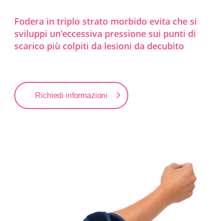
Fodera in triplo strato morbido evita che si
sviluppi un’eccessiva pressione sui punti di
scarico più colpiti da lesioni da decubito
Richiedi informazioni