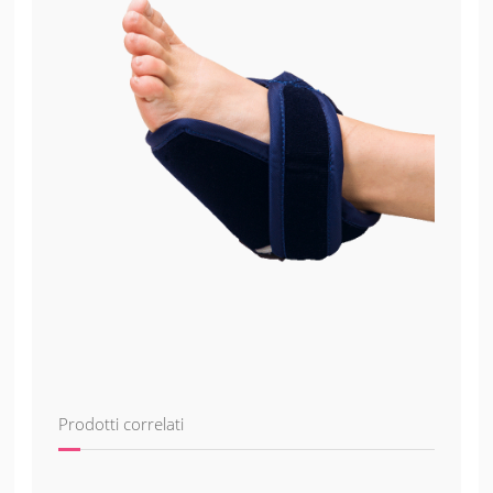
Prodotti correlati