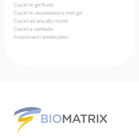
Cuscini in gel fluido
Cuscini in viscoelastico e misti gel
Cuscini ad aria alto rischio
Cuscini a ciambella
Posizionatori antidecubito