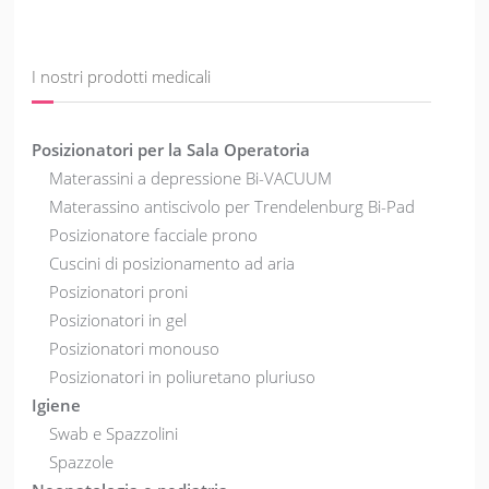
I nostri prodotti medicali
Posizionatori per la Sala Operatoria
Materassini a depressione Bi-VACUUM
Materassino antiscivolo per Trendelenburg Bi-Pad
Posizionatore facciale prono
Cuscini di posizionamento ad aria
Posizionatori proni
Posizionatori in gel
Posizionatori monouso
Posizionatori in poliuretano pluriuso
Igiene
Swab e Spazzolini
Spazzole