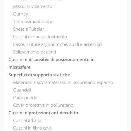
Assi di scivolamento
Gurney
Teli movimentazione
Sheet e Tubolar
Cuscini di riposizionamento
Fasce, cinture ergonomiche, ausili e accessori
Sollevamento pazienti
Cuscini e dispositivi di posizionamento in
microsfere
Superfici di supporto statiche
Materassi e sovramaterassi in poliuretano espanso
Guanciali
Parasponde
Cover protettive in poliuretano
Cuscini e protezioni antidecubito
Cuscini ad aria
Cuscini in fibra cava