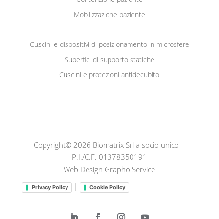
Mobilizzazione paziente
Cuscini e dispositivi di posizionamento in microsfere
Superfici di supporto statiche
Cuscini e protezioni antidecubito
Copyright© 2026 Biomatrix Srl a socio unico –
P.I./C.F. 01378350191
Web Design Grapho Service
|
Privacy Policy
Cookie Policy