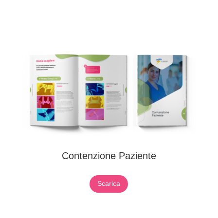
Contenzione Paziente
Scarica