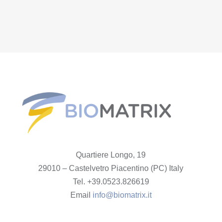
Quartiere Longo, 19
29010 – Castelvetro Piacentino (PC) Italy
Tel. +39.0523.826619
Email
info@biomatrix.it