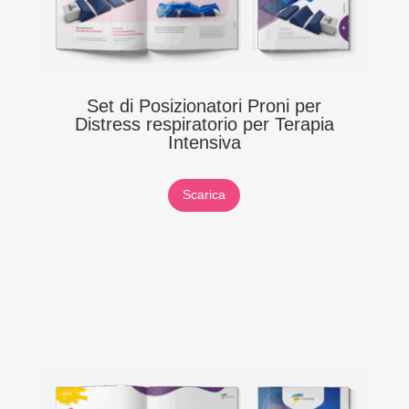
Set di Posizionatori Proni per
Distress respiratorio per Terapia
Intensiva
Scarica