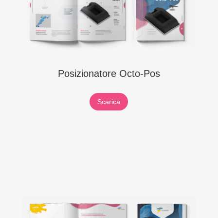
Posizionatore Octo-Pos
Scarica