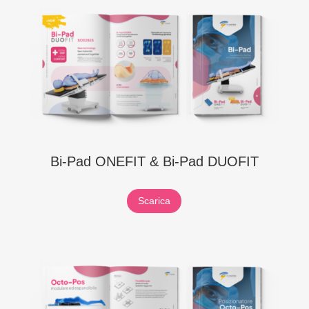
Bi-Pad ONEFIT & Bi-Pad DUOFIT
Scarica