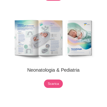
Neonatologia & Pediatria
Scarica