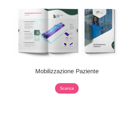
Mobilizzazione Paziente
Scarica