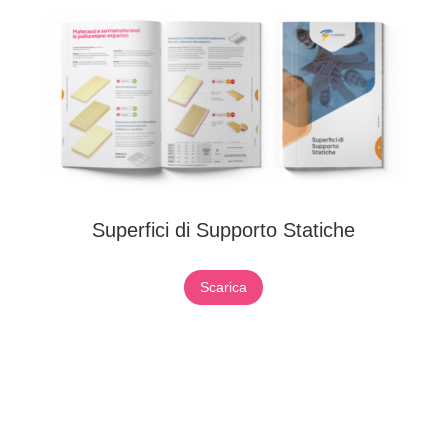
Superfici di Supporto Statiche
Scarica