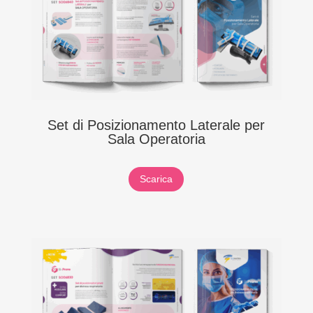
Set di Posizionamento Laterale per
Sala Operatoria
Scarica