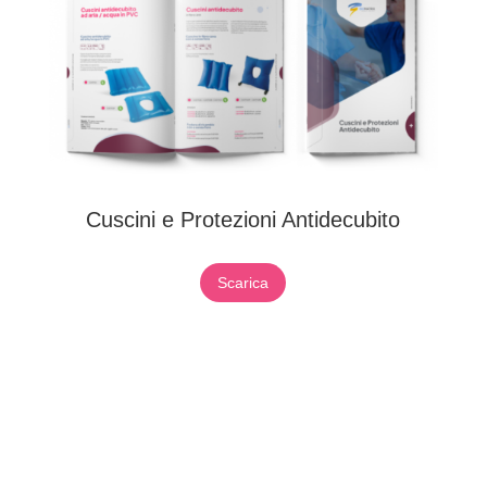
Cuscini e Protezioni Antidecubito
Scarica