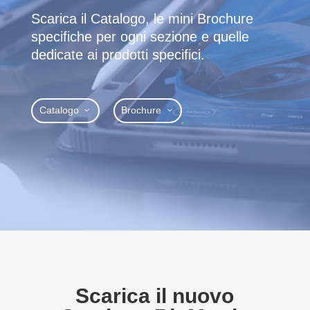
Scarica il Catalogo, le mini Brochure
specifiche per ogni sezione e quelle
dedicate ai prodotti specifici.
Catalogo
Brochure
Scarica il nuovo