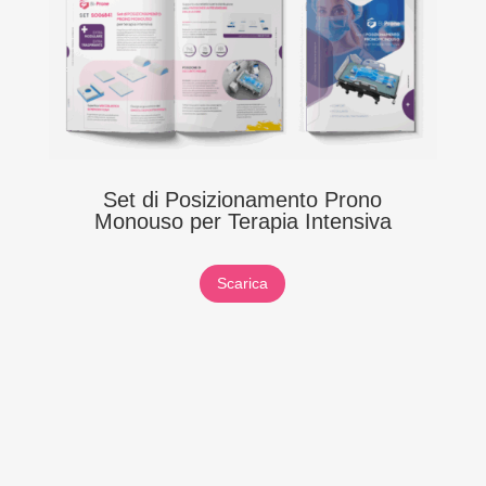
Set di Posizionamento Prono
Monouso per Terapia Intensiva
Scarica