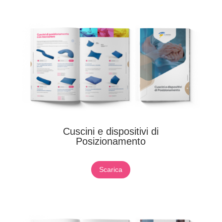
Cuscini e dispositivi di
Posizionamento
Scarica