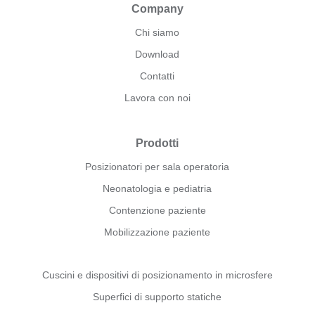
Company
Chi siamo
Download
Contatti
Lavora con noi
Prodotti
Posizionatori per sala operatoria
Neonatologia e pediatria
Contenzione paziente
Mobilizzazione paziente
Cuscini e dispositivi di posizionamento in microsfere
Superfici di supporto statiche