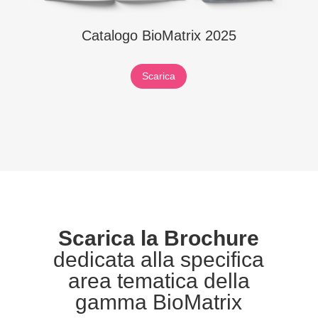
Catalogo BioMatrix 2025
Scarica
Scarica la Brochure
dedicata alla specifica
area tematica della
gamma BioMatrix