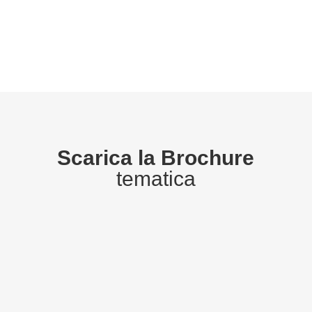
Scarica la Brochure
tematica