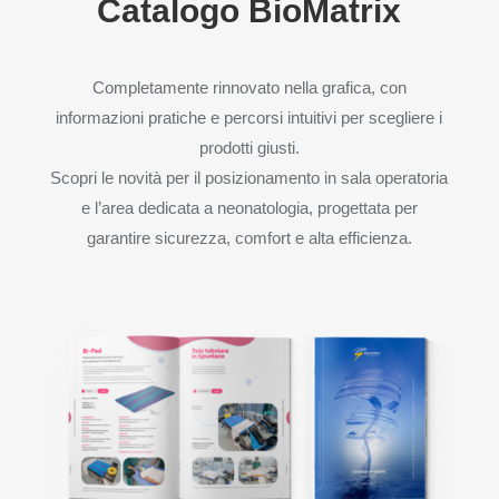
Catalogo BioMatrix
Completamente rinnovato nella grafica, con
informazioni pratiche e percorsi intuitivi per scegliere i
prodotti giusti.
Scopri le novità per il posizionamento in sala operatoria
e l’area dedicata a neonatologia, progettata per
garantire sicurezza, comfort e alta efficienza.