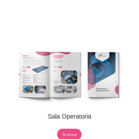
Sala Operatoria
Scarica