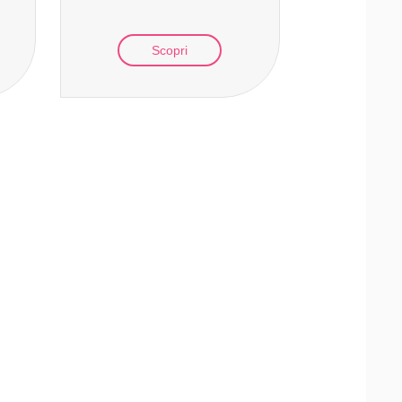
Scopri