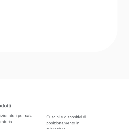
dotti
izionatori per sala
Cuscini e dispositivi di
ratoria
posizionamento in