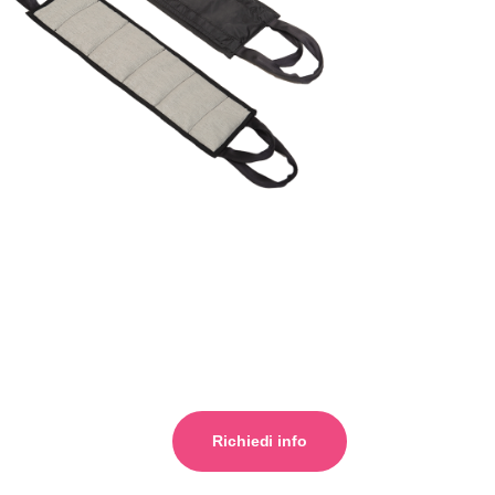
Richiedi info