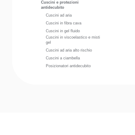
Cuscini e protezioni
antidecubito
Cuscini ad aria
Cuscini in fibra cava
Cuscini in gel fluido
Cuscini in viscoelastico e misti
gel
Cuscini ad aria alto rischio
Cuscini a ciambella
Posizionatori antidecubito