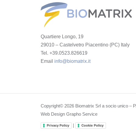
Quartiere Longo, 19
29010 – Castelvetro Piacentino (PC) Italy
Tel. +39.0523.826619
Email
info@biomatrix.it
Copyright© 2026 Biomatrix Srl a socio unico – P
Web Design Grapho Service
|
Privacy Policy
Cookie Policy