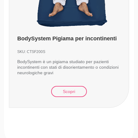
BodySystem Pigiama per incontinenti
SKU:
CTSF200S
BodySystem è un pigiama studiato per pazienti
incontinenti con stati di disorientamento o condizioni
neurologiche gravi
Scopri