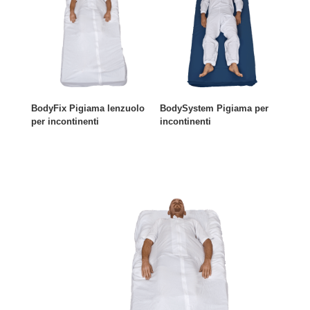
BodyFix Pigiama lenzuolo
BodySystem Pigiama per
per incontinenti
incontinenti