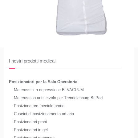
I nostri prodotti medicali
Posizionatori per la Sala Operatoria
Materassini a depressione Bi-VACUUM
Materassino antiscivolo per Trendelenburg Bi-Pad
Posizionatore facciale prono
Cuscini di posizionamento ad aria
Posizionatori proni
Posizionatori in gel
Posizionatori monouso