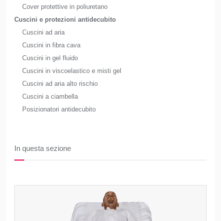
Cover protettive in poliuretano
Cuscini e protezioni antidecubito
Cuscini ad aria
Cuscini in fibra cava
Cuscini in gel fluido
Cuscini in viscoelastico e misti gel
Cuscini ad aria alto rischio
Cuscini a ciambella
Posizionatori antidecubito
In questa sezione