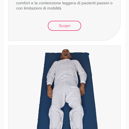
comfort e la contenzione leggera di pazienti passivi o
con limitazioni di mobilità
Scopri