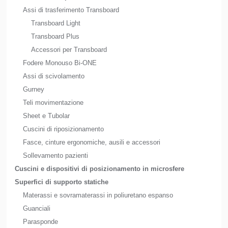
Assi di trasferimento Transboard
Transboard Light
Transboard Plus
Accessori per Transboard
Fodere Monouso Bi-ONE
Assi di scivolamento
Gurney
Teli movimentazione
Sheet e Tubolar
Cuscini di riposizionamento
Fasce, cinture ergonomiche, ausili e accessori
Sollevamento pazienti
Cuscini e dispositivi di posizionamento in microsfere
Superfici di supporto statiche
Materassi e sovramaterassi in poliuretano espanso
Guanciali
Parasponde