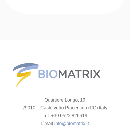
Quartiere Longo, 19
29010 – Castelvetro Piacentino (PC) Italy
Tel. +39.0523.826619
Email
info@biomatrix.it