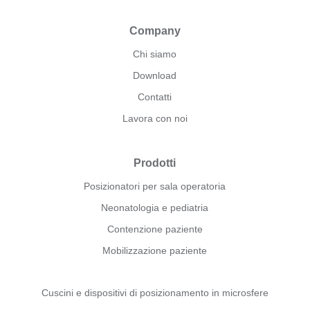
Company
Chi siamo
Download
Contatti
Lavora con noi
Prodotti
Posizionatori per sala operatoria
Neonatologia e pediatria
Contenzione paziente
Mobilizzazione paziente
Cuscini e dispositivi di posizionamento in microsfere