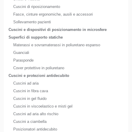
Cuscini di riposizionamento
Fasce, cinture ergonomiche, ausili e accessori
Sollevamento pazienti
Cuscini e dispositivi di posizionamento in microsfere
Superfici di supporto statiche
Materassi e sovramaterassi in poliuretano espanso
Guanciali
Parasponde
Cover protettive in poliuretano
Cuscini e protezioni antidecubito
Cuscini ad aria
Cuscini in fibra cava
Cuscini in gel fluido
Cuscini in viscoelastico e misti gel
Cuscini ad aria alto rischio
Cuscini a ciambella
Posizionatori antidecubito