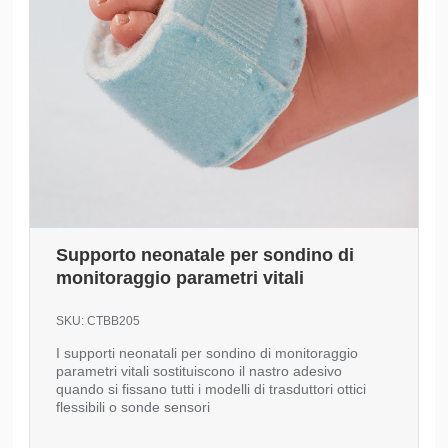
Supporto neonatale per sondino di
monitoraggio parametri vitali
SKU:
CTBB205
I supporti neonatali per sondino di monitoraggio
parametri vitali sostituiscono il nastro adesivo
quando si fissano tutti i modelli di trasduttori ottici
flessibili o sonde sensori