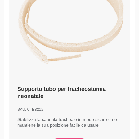
Supporto tubo per tracheostomia
neonatale
SKU:
CTBB212
Stabilizza la cannula tracheale in modo sicuro e ne
mantiene la sua posizione facile da usare