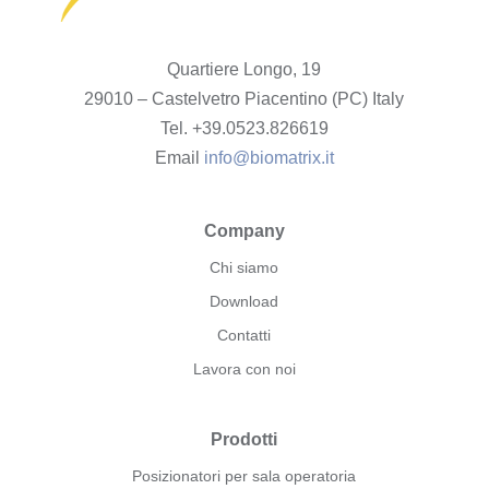
Quartiere Longo, 19
29010 – Castelvetro Piacentino (PC) Italy
Tel. +39.0523.826619
Email
info@biomatrix.it
Company
Chi siamo
Download
Contatti
Lavora con noi
Prodotti
Posizionatori per sala operatoria