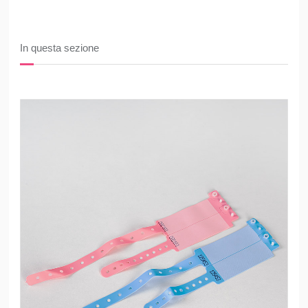
In questa sezione