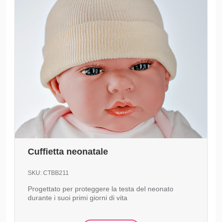
Cuffietta neonatale
SKU:
CTBB211
Progettato per proteggere la testa del neonato
durante i suoi primi giorni di vita