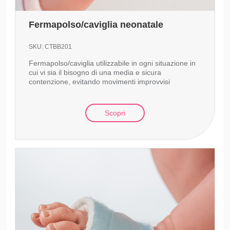
Fermapolso/caviglia neonatale
SKU:
CTBB201
Fermapolso/caviglia utilizzabile in ogni situazione in
cui vi sia il bisogno di una media e sicura
contenzione, evitando movimenti improvvisi
Scopri