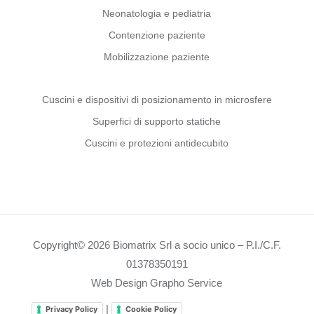
Neonatologia e pediatria
Contenzione paziente
Mobilizzazione paziente
Cuscini e dispositivi di posizionamento in microsfere
Superfici di supporto statiche
Cuscini e protezioni antidecubito
Copyright© 2026 Biomatrix Srl a socio unico – P.I./C.F.
01378350191
Web Design Grapho Service
|
Privacy Policy
Cookie Policy