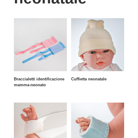
Braccialetti identificazione
Cuffietta neonatale
mamma-neonato