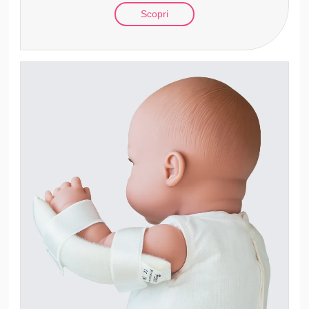
Scopri