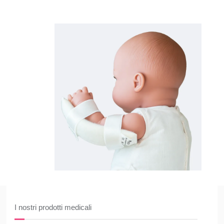
I nostri prodotti medicali