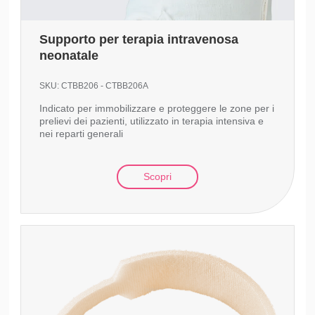
Supporto per terapia intravenosa
neonatale
SKU:
CTBB206 - CTBB206A
Indicato per immobilizzare e proteggere le zone per i
prelievi dei pazienti, utilizzato in terapia intensiva e
nei reparti generali
Scopri