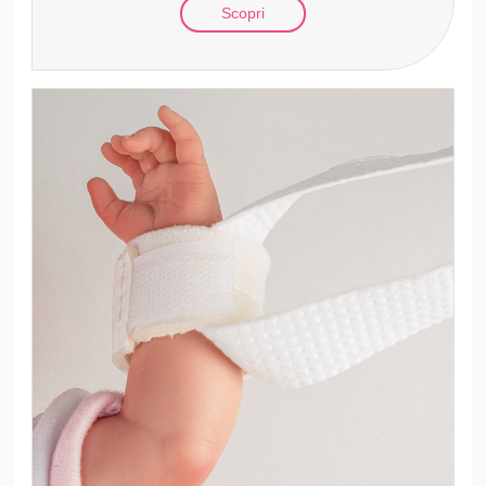
Scopri