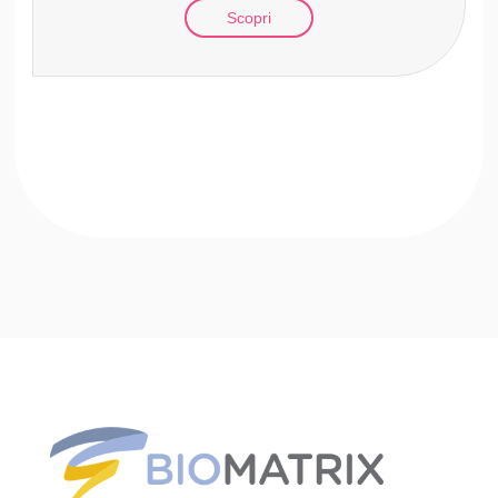
Scopri