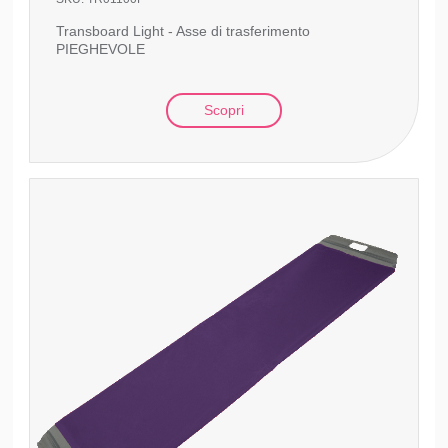
Transboard Light - Asse di trasferimento
PIEGHEVOLE
Scopri