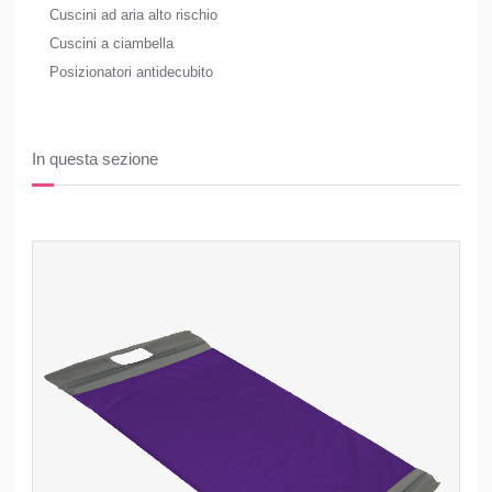
Cuscini ad aria alto rischio
Cuscini a ciambella
Posizionatori antidecubito
In questa sezione