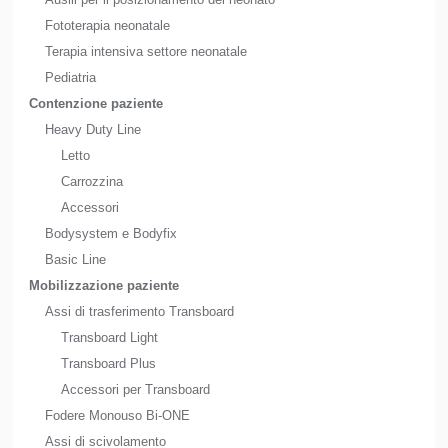
Fototerapia neonatale
Terapia intensiva settore neonatale
Pediatria
Contenzione paziente
Heavy Duty Line
Letto
Carrozzina
Accessori
Bodysystem e Bodyfix
Basic Line
Mobilizzazione paziente
Assi di trasferimento Transboard
Transboard Light
Transboard Plus
Accessori per Transboard
Fodere Monouso Bi-ONE
Assi di scivolamento