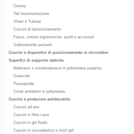
Gurney
Teli movimentazione
Sheet e Tubolar
Cuscini di riposizionamento
Fasce, cinture ergonomiche, ausili e accessori
Sollevamento pazienti
Cuscini e dispositivi di posizionamento in microsfere
Superfici di supporto statiche
Materassi e sovramaterassi in poliuretano espanso
Guanciali
Parasponde
Cover protettive in poliuretano
Cuscini e protezioni antidecubito
Cuscini ad aria
Cuscini in fibra cava
Cuscini in gel fluido
Cuscini in viscoelastico e misti gel