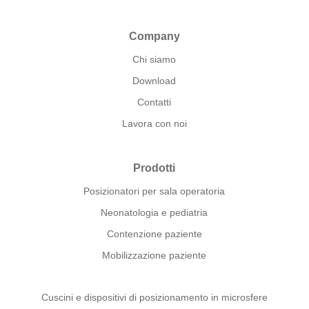
Company
Chi siamo
Download
Contatti
Lavora con noi
Prodotti
Posizionatori per sala operatoria
Neonatologia e pediatria
Contenzione paziente
Mobilizzazione paziente
Cuscini e dispositivi di posizionamento in microsfere