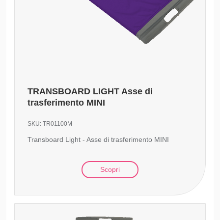
TRANSBOARD LIGHT Asse di
trasferimento MINI
SKU:
TR01100M
Transboard Light - Asse di trasferimento MINI
Scopri