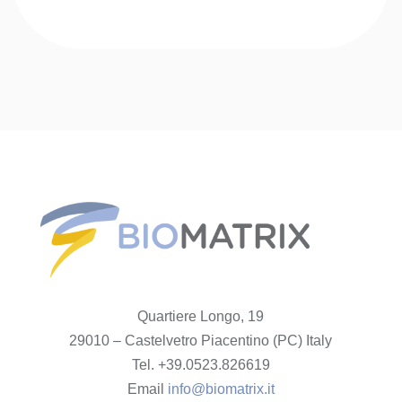
Quartiere Longo, 19
29010 – Castelvetro Piacentino (PC) Italy
Tel. +39.0523.826619
Email
info@biomatrix.it