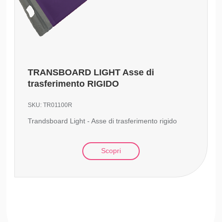
TRANSBOARD LIGHT Asse di
trasferimento RIGIDO
SKU:
TR01100R
Trandsboard Light - Asse di trasferimento rigido
Scopri