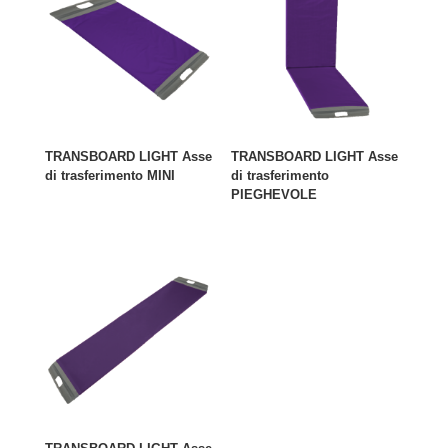
TRANSBOARD LIGHT Asse
TRANSBOARD LIGHT Asse
di trasferimento MINI
di trasferimento
PIEGHEVOLE