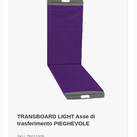
TRANSBOARD LIGHT Asse di
trasferimento PIEGHEVOLE
SKU:
TR01100P