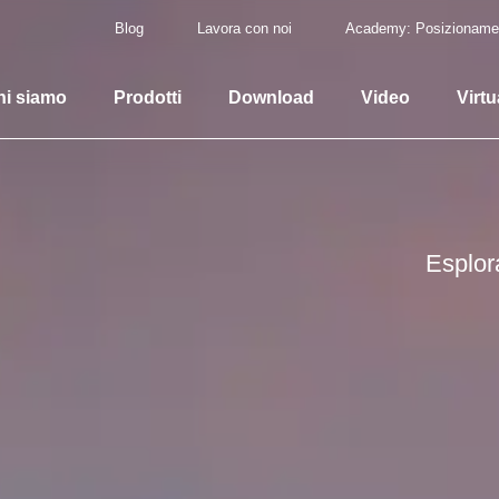
Blog
Lavora con noi
Academy: Posizioname
hi siamo
Prodotti
Download
Video
Virtu
Esplor