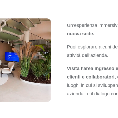
Un’esperienza immersiva
nuova sede.
Puoi esplorare alcuni deg
attività dell’azienda.
Visita l’area ingresso 
clienti e collaboratori, 
luoghi in cui si sviluppan
aziendali e il dialogo con