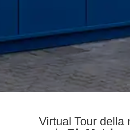
Virtual Tour della