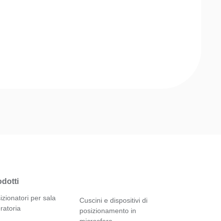
dotti
izionatori per sala
Cuscini e dispositivi di
ratoria
posizionamento in