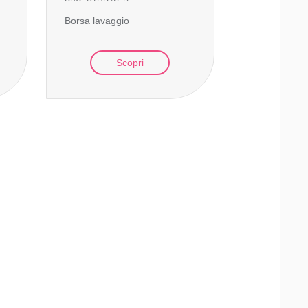
Borsa lavaggio
Scopri