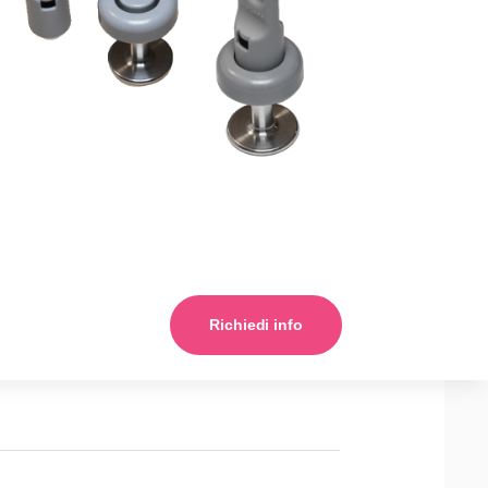
Richiedi info