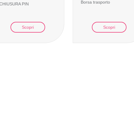
Borsa trasporto
CHIUSURA PIN
Scopri
Scopri