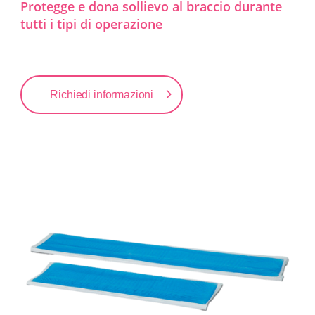
Protegge e dona sollievo al braccio durante
tutti i tipi di operazione
Richiedi informazioni