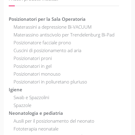
Posizionatori per la Sala Operatoria
Materassini a depressione Bi-VACUUM
Materassino antiscivolo per Trendelenburg Bi-Pad
Posizionatore facciale prono
Cuscini di posizionamento ad aria
Posizionatori proni
Posizionatori in gel
Posizionatori monouso
Posizionatori in poliuretano pluriuso
Igiene
Swab e Spazzolini
Spazzole
Neonatologia e pediatria
Ausili per il posizionamento del neonato
Fototerapia neonatale