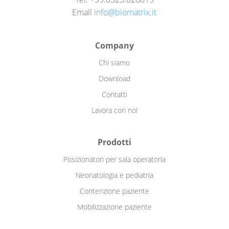
Email
info@biomatrix.it
Company
Chi siamo
Download
Contatti
Lavora con noi
Prodotti
Posizionatori per sala operatoria
Neonatologia e pediatria
Contenzione paziente
Mobilizzazione paziente