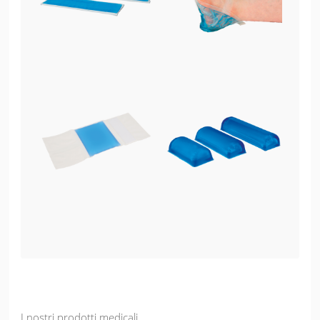
I nostri prodotti medicali