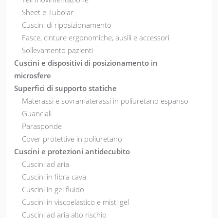
Sheet e Tubolar
Cuscini di riposizionamento
Fasce, cinture ergonomiche, ausili e accessori
Sollevamento pazienti
Cuscini e dispositivi di posizionamento in
microsfere
Superfici di supporto statiche
Materassi e sovramaterassi in poliuretano espanso
Guanciali
Parasponde
Cover protettive in poliuretano
Cuscini e protezioni antidecubito
Cuscini ad aria
Cuscini in fibra cava
Cuscini in gel fluido
Cuscini in viscoelastico e misti gel
Cuscini ad aria alto rischio