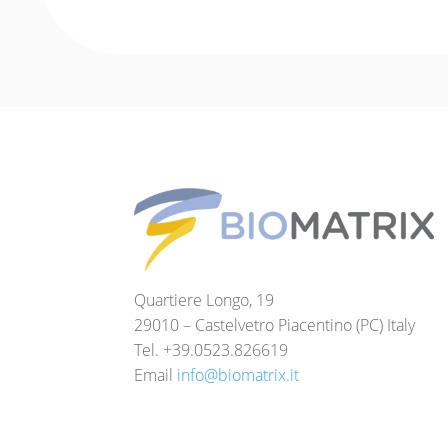
Quartiere Longo, 19
29010 – Castelvetro Piacentino (PC) Italy
Tel. +39.0523.826619
Email
info@biomatrix.it