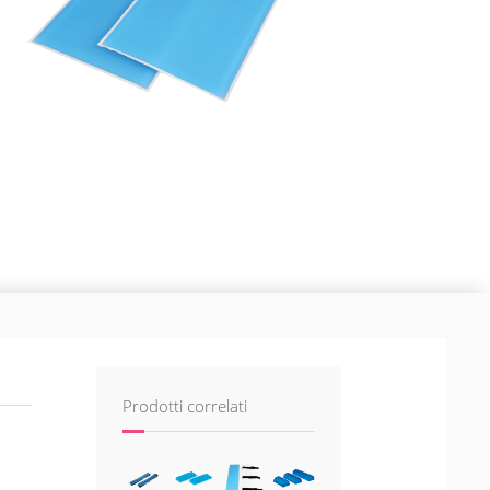
Prodotti correlati