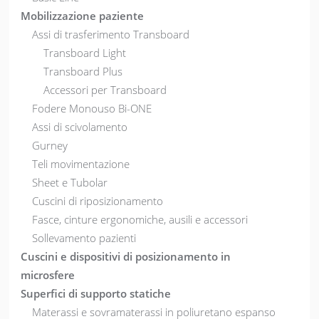
Mobilizzazione paziente
Assi di trasferimento Transboard
Transboard Light
Transboard Plus
Accessori per Transboard
Fodere Monouso Bi-ONE
Assi di scivolamento
Gurney
Teli movimentazione
Sheet e Tubolar
Cuscini di riposizionamento
Fasce, cinture ergonomiche, ausili e accessori
Sollevamento pazienti
Cuscini e dispositivi di posizionamento in
microsfere
Superfici di supporto statiche
Materassi e sovramaterassi in poliuretano espanso