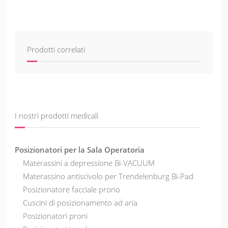
Prodotti correlati
I nostri prodotti medicali
Posizionatori per la Sala Operatoria
Materassini a depressione Bi-VACUUM
Materassino antiscivolo per Trendelenburg Bi-Pad
Posizionatore facciale prono
Cuscini di posizionamento ad aria
Posizionatori proni