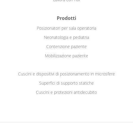
Prodotti
Posizionatori per sala operatoria
Neonatologia e pediatria
Contenzione paziente
Mobilizzazione paziente
Cuscini e dispositivi di posizionamento in microsfere
Superfici di supporto statiche
Cuscini e protezioni antidecubito