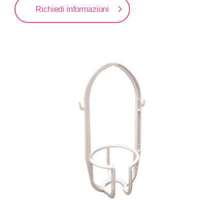
Richiedi informazioni