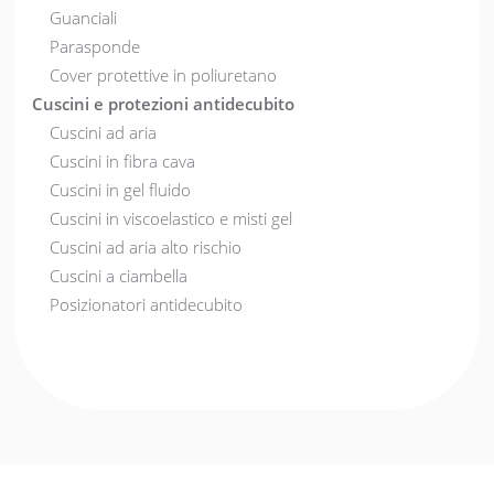
Guanciali
Parasponde
Cover protettive in poliuretano
Cuscini e protezioni antidecubito
Cuscini ad aria
Cuscini in fibra cava
Cuscini in gel fluido
Cuscini in viscoelastico e misti gel
Cuscini ad aria alto rischio
Cuscini a ciambella
Posizionatori antidecubito