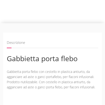
Descrizione
Gabbietta porta flebo
Gabbietta porta flebo con cestello in plastica antiurto, da
agganciare ad aste o ganci portaflebo, per flaconi infusionali.
Prodotto riutilizzabile. Con cestello in plastica antiurto, da
agganciare ad aste o ganci porta flebo, per flaconi infusionali.