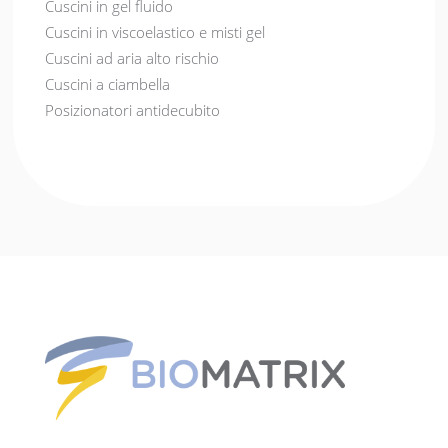
Cuscini in gel fluido
Cuscini in viscoelastico e misti gel
Cuscini ad aria alto rischio
Cuscini a ciambella
Posizionatori antidecubito