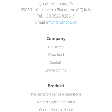
Quartiere Longo, 19
29010 – Castelvetro Piacentino (PC) Italy
Tel. +39.0523.826619
Email
info@biomatrix.it
Company
Chi siamo
Download
Contatti
Lavora con noi
Prodotti
Posizionatori per sala operatoria
Neonatologia e pediatria
Contenzione paziente