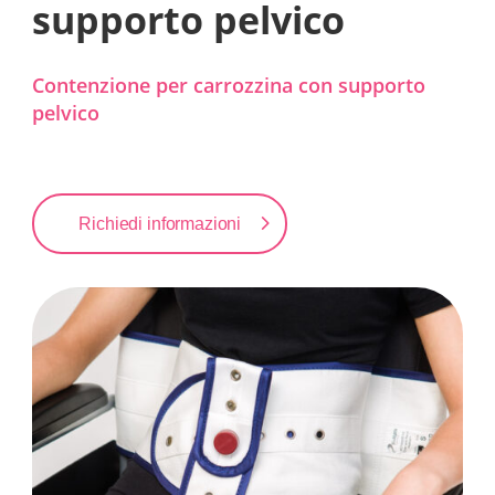
supporto pelvico
Contenzione per carrozzina con supporto
pelvico
Richiedi informazioni