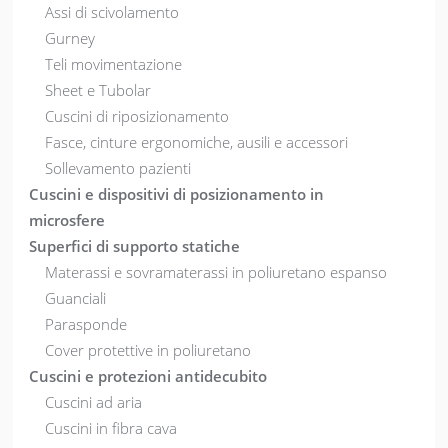
Assi di scivolamento
Gurney
Teli movimentazione
Sheet e Tubolar
Cuscini di riposizionamento
Fasce, cinture ergonomiche, ausili e accessori
Sollevamento pazienti
Cuscini e dispositivi di posizionamento in
microsfere
Superfici di supporto statiche
Materassi e sovramaterassi in poliuretano espanso
Guanciali
Parasponde
Cover protettive in poliuretano
Cuscini e protezioni antidecubito
Cuscini ad aria
Cuscini in fibra cava