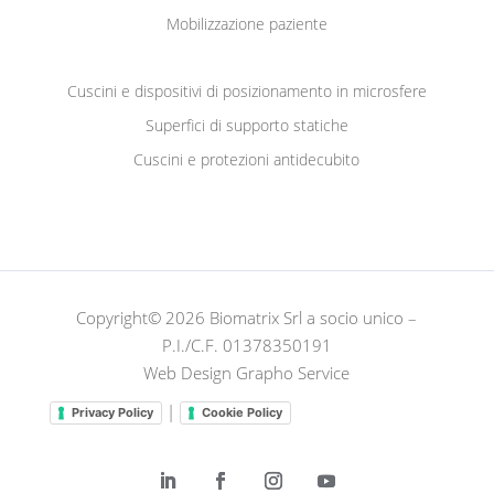
Mobilizzazione paziente
Cuscini e dispositivi di posizionamento in microsfere
Superfici di supporto statiche
Cuscini e protezioni antidecubito
Copyright© 2026 Biomatrix Srl a socio unico –
P.I./C.F. 01378350191
Web Design Grapho Service
|
Privacy Policy
Cookie Policy