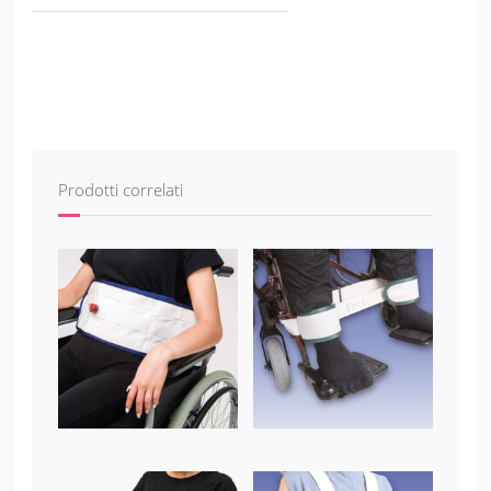
Prodotti correlati