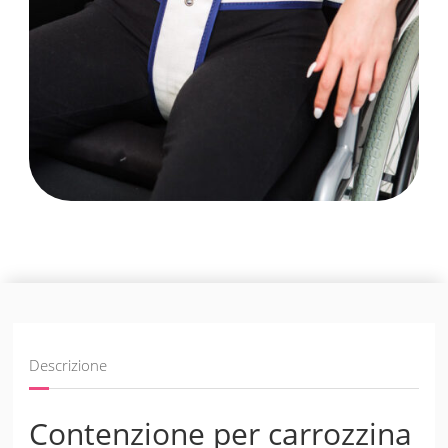
Descrizione
Contenzione per carrozzina