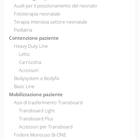
Ausili per il posizionamento del neonato
Fototerapia neonatale
Terapia intensiva settore neonatale
Pediatria
Contenzione paziente
Heavy Duty Line
Letto
Carrozzina
Accessori
Bodysystem e Bodyfix
Basic Line
Mobilizzazione paziente
Assi di trasferimento Transboard
Transboard Light
Transboard Plus
Accessori per Transboard
Fodere Monouso Bi-ONE