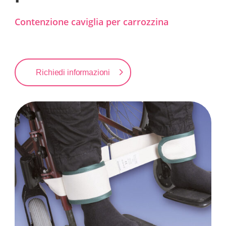
Contenzione caviglia per carrozzina
Richiedi informazioni