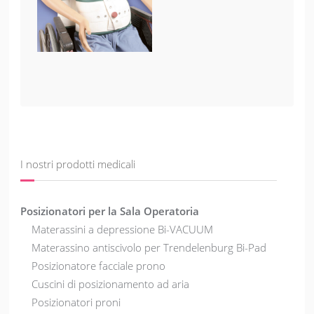
I nostri prodotti medicali
Posizionatori per la Sala Operatoria
Materassini a depressione Bi-VACUUM
Materassino antiscivolo per Trendelenburg Bi-Pad
Posizionatore facciale prono
Cuscini di posizionamento ad aria
Posizionatori proni