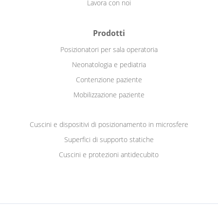
Lavora con noi
Prodotti
Posizionatori per sala operatoria
Neonatologia e pediatria
Contenzione paziente
Mobilizzazione paziente
Cuscini e dispositivi di posizionamento in microsfere
Superfici di supporto statiche
Cuscini e protezioni antidecubito