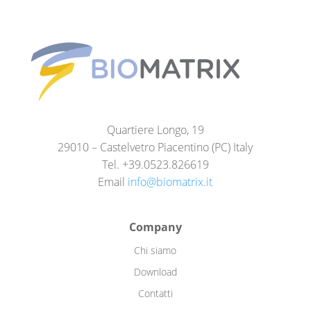
Quartiere Longo, 19
29010 – Castelvetro Piacentino (PC) Italy
Tel. +39.0523.826619
Email
info@biomatrix.it
Company
Chi siamo
Download
Contatti