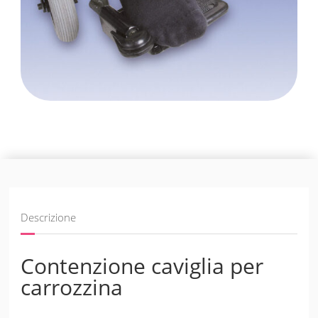
Descrizione
Contenzione caviglia per
carrozzina