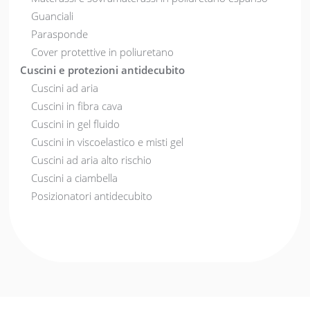
Guanciali
Parasponde
Cover protettive in poliuretano
Cuscini e protezioni antidecubito
Cuscini ad aria
Cuscini in fibra cava
Cuscini in gel fluido
Cuscini in viscoelastico e misti gel
Cuscini ad aria alto rischio
Cuscini a ciambella
Posizionatori antidecubito