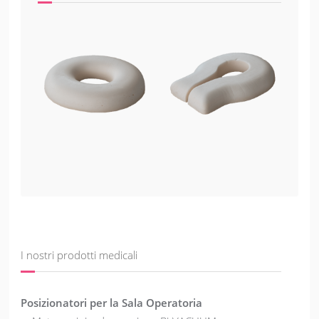
I nostri prodotti medicali
Posizionatori per la Sala Operatoria