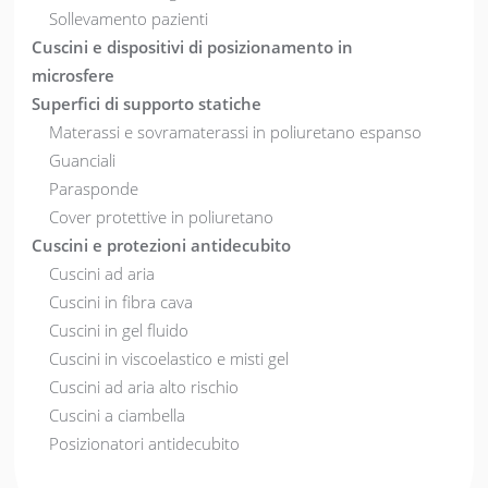
Sollevamento pazienti
Cuscini e dispositivi di posizionamento in
microsfere
Superfici di supporto statiche
Materassi e sovramaterassi in poliuretano espanso
Guanciali
Parasponde
Cover protettive in poliuretano
Cuscini e protezioni antidecubito
Cuscini ad aria
Cuscini in fibra cava
Cuscini in gel fluido
Cuscini in viscoelastico e misti gel
Cuscini ad aria alto rischio
Cuscini a ciambella
Posizionatori antidecubito