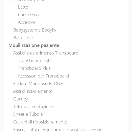
Letto
Carrozzina
Accessori
Bodysystem e Bodyfix
Basic Line
Mobilizzazione paziente
Assi di trasferimento Transboard
Transboard Light
Transboard Plus
Accessori per Transboard
Fodere Monouso Bi-ONE
Assi di scivolamento
Gurney
Teli movimentazione
Sheet e Tubolar
Cuscini di riposizionamento
Fasce, cinture ergonomiche, ausili e accessori