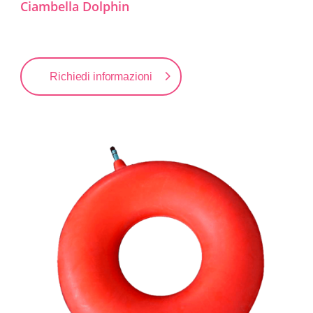
Ciambella Dolphin
Richiedi informazioni