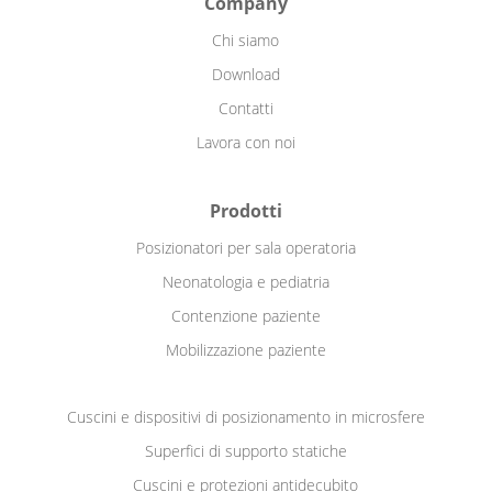
Company
Chi siamo
Download
Contatti
Lavora con noi
Prodotti
Posizionatori per sala operatoria
Neonatologia e pediatria
Contenzione paziente
Mobilizzazione paziente
Cuscini e dispositivi di posizionamento in microsfere
Superfici di supporto statiche
Cuscini e protezioni antidecubito