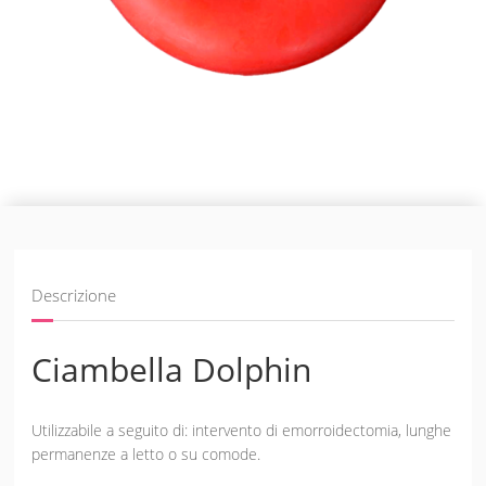
Descrizione
Ciambella Dolphin
Utilizzabile a seguito di: intervento di emorroidectomia, lunghe
permanenze a letto o su comode.