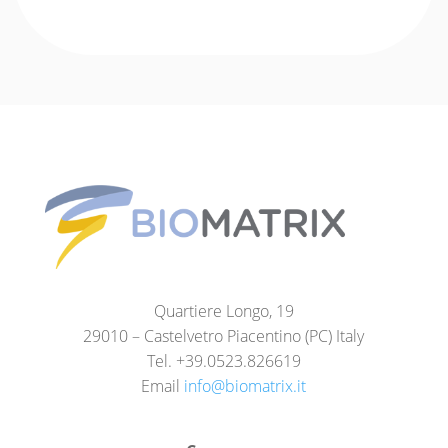
Quartiere Longo, 19
29010 – Castelvetro Piacentino (PC) Italy
Tel. +39.0523.826619
Email
info@biomatrix.it