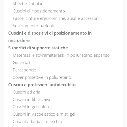
Sheet e Tubolar
Cuscini di riposizionamento
Fasce, cinture ergonomiche, ausili e accessori
Sollevamento pazienti
Cuscini e dispositivi di posizionamento in
microsfere
Superfici di supporto statiche
Materassi e sovramaterassi in poliuretano espanso
Guanciali
Parasponde
Cover protettive in poliuretano
Cuscini e protezioni antidecubito
Cuscini ad aria
Cuscini in fibra cava
Cuscini in gel fluido
Cuscini in viscoelastico e misti gel
Cuscini ad aria alto rischio