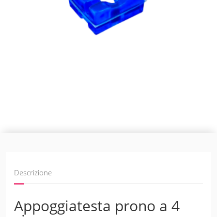
Descrizione
Appoggiatesta prono a 4