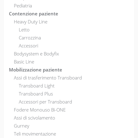
Pediatria
Contenzione paziente
Heavy Duty Line
Letto
Carrozzina
Accessori
Bodysystem e Bodyfix
Basic Line
Mobilizzazione paziente
Assi di trasferimento Transboard
Transboard Light
Transboard Plus
Accessori per Transboard
Fodere Monouso Bi-ONE
Assi di scivolamento
Gurney
Teli movimentazione