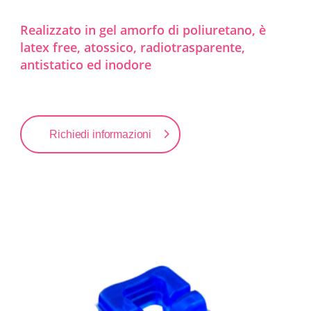
Realizzato in gel amorfo di poliuretano, è
latex free, atossico, radiotrasparente,
antistatico ed inodore
Richiedi informazioni