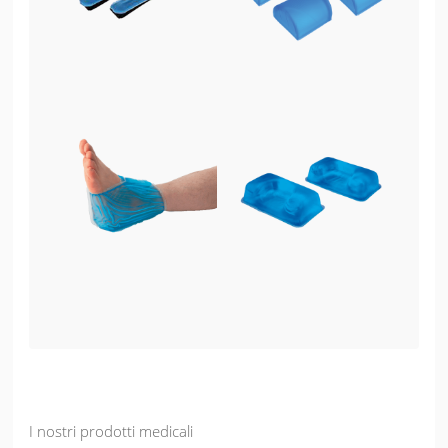
I nostri prodotti medicali