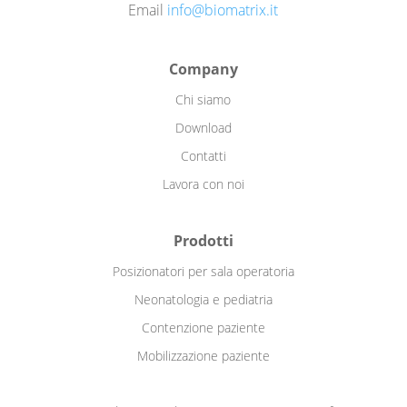
Email
info@biomatrix.it
Company
Chi siamo
Download
Contatti
Lavora con noi
Prodotti
Posizionatori per sala operatoria
Neonatologia e pediatria
Contenzione paziente
Mobilizzazione paziente