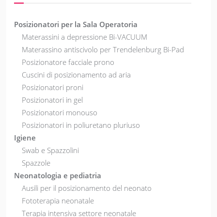
Posizionatori per la Sala Operatoria
Materassini a depressione Bi-VACUUM
Materassino antiscivolo per Trendelenburg Bi-Pad
Posizionatore facciale prono
Cuscini di posizionamento ad aria
Posizionatori proni
Posizionatori in gel
Posizionatori monouso
Posizionatori in poliuretano pluriuso
Igiene
Swab e Spazzolini
Spazzole
Neonatologia e pediatria
Ausili per il posizionamento del neonato
Fototerapia neonatale
Terapia intensiva settore neonatale