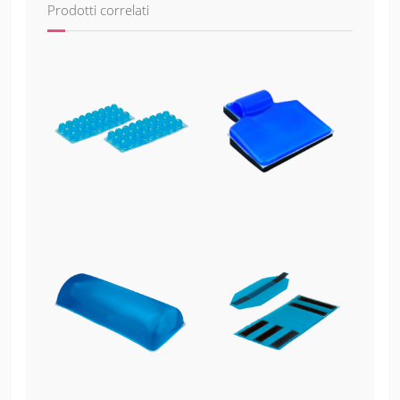
Prodotti correlati