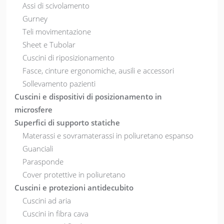
Assi di scivolamento
Gurney
Teli movimentazione
Sheet e Tubolar
Cuscini di riposizionamento
Fasce, cinture ergonomiche, ausili e accessori
Sollevamento pazienti
Cuscini e dispositivi di posizionamento in
microsfere
Superfici di supporto statiche
Materassi e sovramaterassi in poliuretano espanso
Guanciali
Parasponde
Cover protettive in poliuretano
Cuscini e protezioni antidecubito
Cuscini ad aria
Cuscini in fibra cava