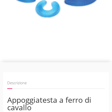
Descrizione
Appoggiatesta a ferro di
cavallo