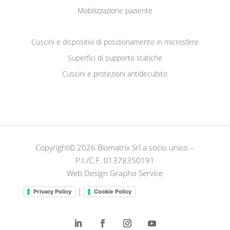
Mobilizzazione paziente
Cuscini e dispositivi di posizionamento in microsfere
Superfici di supporto statiche
Cuscini e protezioni antidecubito
Copyright© 2026 Biomatrix Srl a socio unico –
P.I./C.F. 01378350191
Web Design Grapho Service
|
Privacy Policy
Cookie Policy