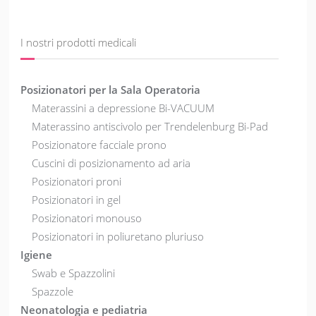
I nostri prodotti medicali
Posizionatori per la Sala Operatoria
Materassini a depressione Bi-VACUUM
Materassino antiscivolo per Trendelenburg Bi-Pad
Posizionatore facciale prono
Cuscini di posizionamento ad aria
Posizionatori proni
Posizionatori in gel
Posizionatori monouso
Posizionatori in poliuretano pluriuso
Igiene
Swab e Spazzolini
Spazzole
Neonatologia e pediatria