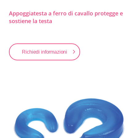
Appoggiatesta a ferro di cavallo protegge e
sostiene la testa
Richiedi informazioni