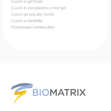
Cuscini in gel fluido
Cuscini in viscoelastico e misti gel
Cuscini ad aria alto rischio
Cuscini a ciambella
Posizionatori antidecubito