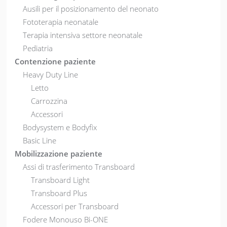
Ausili per il posizionamento del neonato
Fototerapia neonatale
Terapia intensiva settore neonatale
Pediatria
Contenzione paziente
Heavy Duty Line
Letto
Carrozzina
Accessori
Bodysystem e Bodyfix
Basic Line
Mobilizzazione paziente
Assi di trasferimento Transboard
Transboard Light
Transboard Plus
Accessori per Transboard
Fodere Monouso Bi-ONE