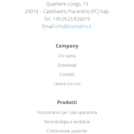
Quartiere Longo, 19
29010 – Castelvetro Piacentino (PC) Italy
Tel. +39.0523.826619
Email
info@biomatrix.it
Company
Chi siamo
Download
Contatti
Lavora con noi
Prodotti
Posizionatori per sala operatoria
Neonatologia e pediatria
Contenzione paziente