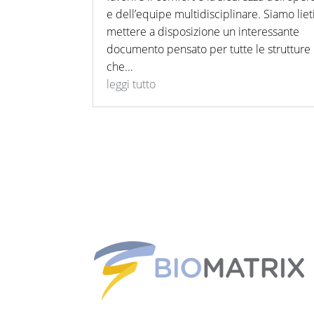
e dell’equipe multidisciplinare. Siamo lieti
mettere a disposizione un interessante
documento pensato per tutte le strutture
che...
leggi tutto