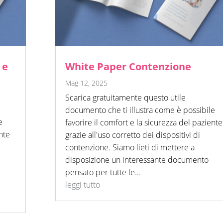
 e
White Paper Contenzione
Mag 12, 2025
Scarica gratuitamente questo utile
documento che ti illustra come è possibile
e
favorire il comfort e la sicurezza del paziente
nte
grazie all'uso corretto dei dispositivi di
contenzione. Siamo lieti di mettere a
disposizione un interessante documento
pensato per tutte le...
leggi tutto