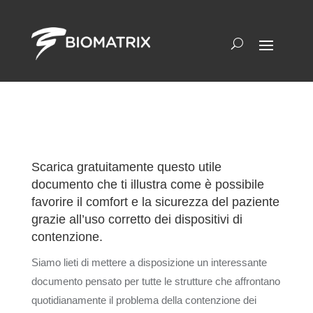
Scarica gratuitamente questo utile
documento che ti illustra come è possibile
favorire il comfort e la sicurezza del paziente
grazie all’uso corretto dei dispositivi di
contenzione.
Siamo lieti di mettere a disposizione un interessante
documento pensato per tutte le strutture che affrontano
quotidianamente il problema della contenzione dei