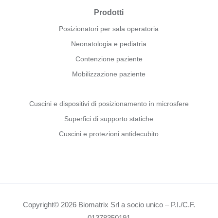
Prodotti
Posizionatori per sala operatoria
Neonatologia e pediatria
Contenzione paziente
Mobilizzazione paziente
Cuscini e dispositivi di posizionamento in microsfere
Superfici di supporto statiche
Cuscini e protezioni antidecubito
Copyright© 2026 Biomatrix Srl a socio unico – P.I./C.F.
01378350191