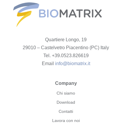
Quartiere Longo, 19
29010 – Castelvetro Piacentino (PC) Italy
Tel. +39.0523.826619
Email
info@biomatrix.it
Company
Chi siamo
Download
Contatti
Lavora con noi