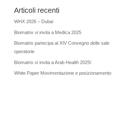
Articoli recenti
WHX 2026 – Dubai
Biomatrix vi invita a Medica 2025
Biomatrix partecipa al XIV Convegno delle sale
operatorie
Biomatrix vi invita a Arab Health 2025!
White Paper Movimentazione e posizionamento