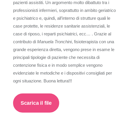
pazienti assistiti. Un argomento molto dibattuto tra i
professionisti infermieri, soprattutto in ambito geriatrico
e psichiatrico e, quindi, all’interno di strutture quali le
case protette, le residenze sanitarie assistenziali, le
case di riposo, i reparti psichiatrici, ecc… . Grazie al
contributo di
Manuela Tronchini
, fisioterapista con una
grande esperienza diretta, vengono prese in esame le
principali tipologie di paziente che necessita di
contenzione fisica e in modo semplice vengono
evidenziate le metodiche e i dispositivi consigliati per
ogni situazione. Buona lettura!!!
Scarica il file