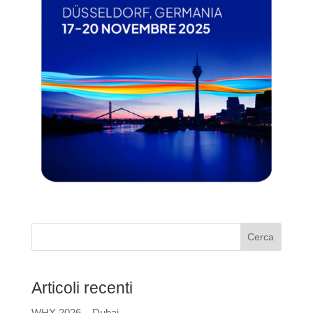
Cerca
Articoli recenti
WHX 2026 – Dubai