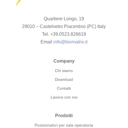
Quartiere Longo, 19
29010 – Castelvetro Piacentino (PC) Italy
Tel. +39.0523.826619
Email
info@biomatrix.it
Company
Chi siamo
Download
Contatti
Lavora con noi
Prodotti
Posizionatori per sala operatoria