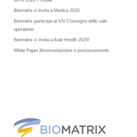
Biomatrix vi invita a Medica 2025
Biomatrix partecipa al XIV Convegno delle sale
operatorie
Biomatrix vi invita a Arab Health 2025!
White Paper Movimentazione e posizionamento