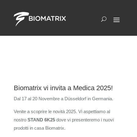
Biomatrix vi invita a Medica 2025!
Dal 17 al 20 Novembre a Düsseldorf in Germania.
Venite a scoprire le novità 2025. Vi aspettiamo al
nostro
STAND 6K25
dove vi presenteremo i nuovi
prodotti in casa Biomatrix.