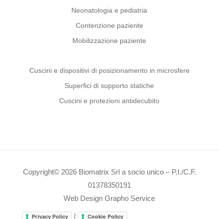
Neonatologia e pediatria
Contenzione paziente
Mobilizzazione paziente
Cuscini e dispositivi di posizionamento in microsfere
Superfici di supporto statiche
Cuscini e protezioni antidecubito
Copyright© 2026 Biomatrix Srl a socio unico – P.I./C.F.
01378350191
Web Design Grapho Service
|
Privacy Policy
Cookie Policy