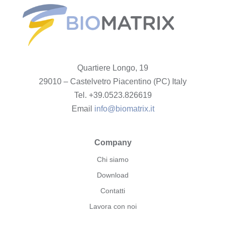
Quartiere Longo, 19
29010 – Castelvetro Piacentino (PC) Italy
Tel. +39.0523.826619
Email
info@biomatrix.it
Company
Chi siamo
Download
Contatti
Lavora con noi