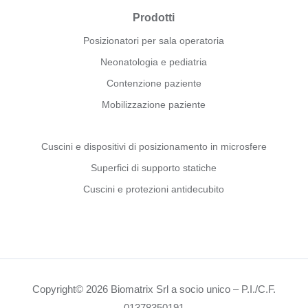
Prodotti
Posizionatori per sala operatoria
Neonatologia e pediatria
Contenzione paziente
Mobilizzazione paziente
Cuscini e dispositivi di posizionamento in microsfere
Superfici di supporto statiche
Cuscini e protezioni antidecubito
Copyright© 2026 Biomatrix Srl a socio unico – P.I./C.F.
01378350191