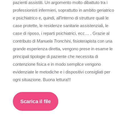
pazienti assistiti. Un argomento molto dibattuto tra i
professionisti infermieri, soprattutto in ambito geriatrico
e psichiatrico e, quindi, all’interno di strutture quali le
case protette, le residenze sanitarie assistenziali, le
case di riposo, i reparti psichiatrici, ecc… . Grazie al
contributo di
Manuela Tronchini
, fisioterapista con una
grande esperienza diretta, vengono prese in esame le
principali tipologie di paziente che necessita di
contenzione fisica e in modo semplice vengono
evidenziate le metodiche e i dispositivi consigliati per
ogni situazione. Buona lettura!!!
Scarica il file