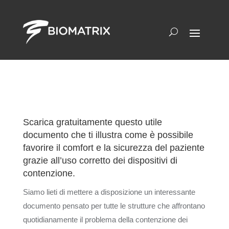
Scarica gratuitamente questo utile
documento che ti illustra come è possibile
favorire il comfort e la sicurezza del paziente
grazie all’uso corretto dei dispositivi di
contenzione.
Siamo lieti di mettere a disposizione un interessante
documento pensato per tutte le strutture che affrontano
quotidianamente il problema della contenzione dei