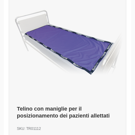
Telino con maniglie per il
posizionamento dei pazienti allettati
SKU:
TR01112