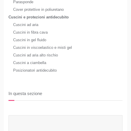
Parasponde
Cover protettive in poliuretano
Cuscini e protezioni antidecubito
Cuscini ad aria
Cuscini in fibra cava
Cuscini in gel fluido
Cuscini in viscoelastico e misti gel
Cuscini ad aria alto rischio
Cuscini a ciambella
Posizionatori antidecubito
In questa sezione