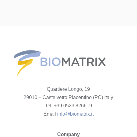
Quartiere Longo, 19
29010 – Castelvetro Piacentino (PC) Italy
Tel. +39.0523.826619
Email
info@biomatrix.it
Company