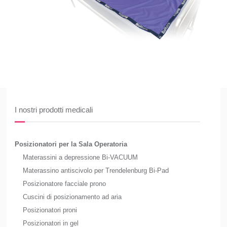
I nostri prodotti medicali
Posizionatori per la Sala Operatoria
Materassini a depressione Bi-VACUUM
Materassino antiscivolo per Trendelenburg Bi-Pad
Posizionatore facciale prono
Cuscini di posizionamento ad aria
Posizionatori proni
Posizionatori in gel