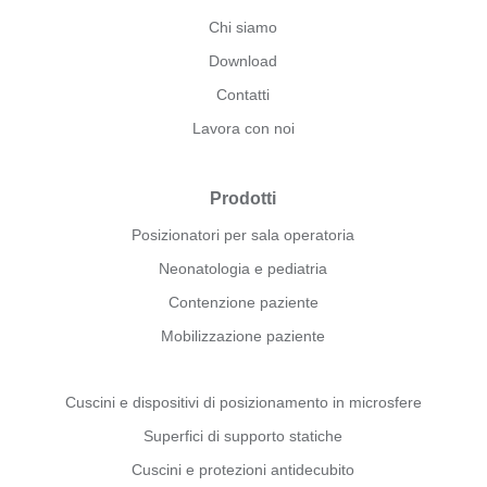
Chi siamo
Download
Contatti
Lavora con noi
Prodotti
Posizionatori per sala operatoria
Neonatologia e pediatria
Contenzione paziente
Mobilizzazione paziente
Cuscini e dispositivi di posizionamento in microsfere
Superfici di supporto statiche
Cuscini e protezioni antidecubito