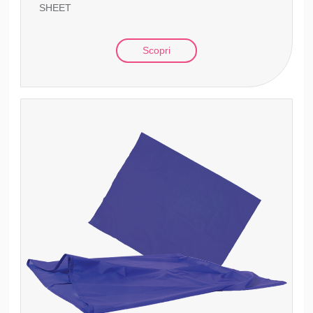
SHEET
Scopri