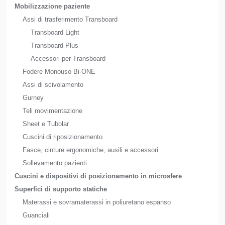
Mobilizzazione paziente
Assi di trasferimento Transboard
Transboard Light
Transboard Plus
Accessori per Transboard
Fodere Monouso Bi-ONE
Assi di scivolamento
Gurney
Teli movimentazione
Sheet e Tubolar
Cuscini di riposizionamento
Fasce, cinture ergonomiche, ausili e accessori
Sollevamento pazienti
Cuscini e dispositivi di posizionamento in microsfere
Superfici di supporto statiche
Materassi e sovramaterassi in poliuretano espanso
Guanciali