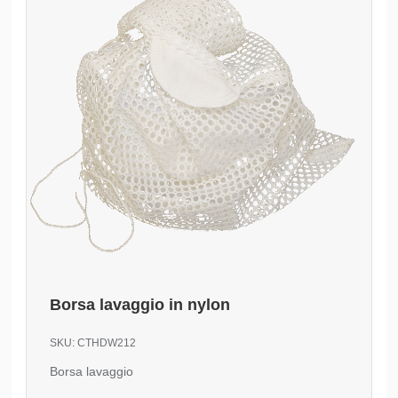
Borsa lavaggio in nylon
SKU:
CTHDW212
Borsa lavaggio