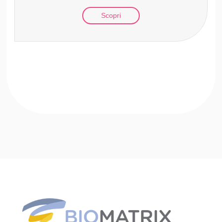
Scopri