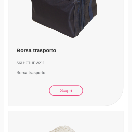
Borsa trasporto
SKU:
CTHDW211
Borsa trasporto
Scopri