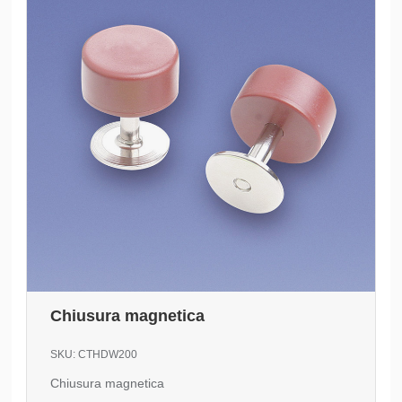
Chiusura magnetica
SKU:
CTHDW200
Chiusura magnetica