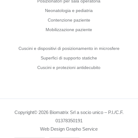
Posizionatori per sala operatoria
Neonatologia e pediatria
Contenzione paziente
Mobilizzazione paziente
Cuscini e dispositivi di posizionamento in microsfere
Superfici di supporto statiche
Cuscini e protezioni antidecubito
Copyright© 2026 Biomatrix Srl a socio unico – P.I./C.F.
01378350191
Web Design Grapho Service