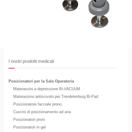
I nostri prodotti medicali
Posizionatori per la Sala Operatoria
Materassini a depressione Bi-VACUUM
Materassino antiscivolo per Trendelenburg Bi-Pad
Posizionatore facciale prono
Cuscini di posizionamento ad aria
Posizionatori proni
Posizionatori in gel