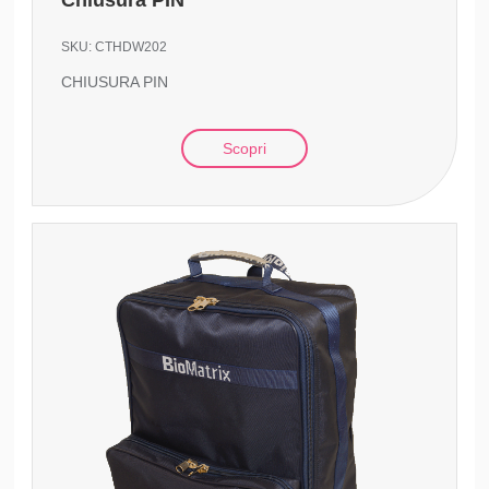
SKU:
CTHDW202
CHIUSURA PIN
Scopri