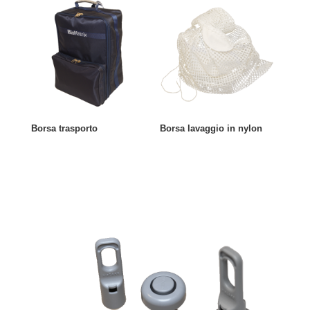
Borsa trasporto
Borsa lavaggio in nylon