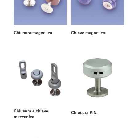
Chiusura magnetica
Chiave magnetica
Chiusura e chiave
Chiusura PIN
meccanica