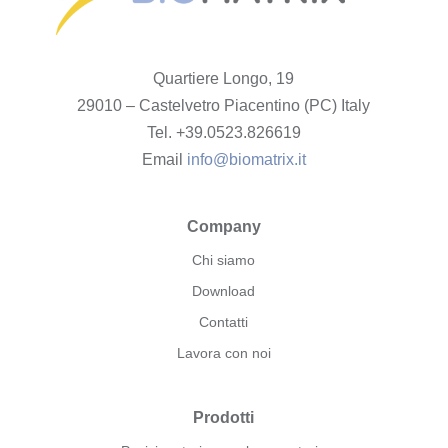
Quartiere Longo, 19
29010 – Castelvetro Piacentino (PC) Italy
Tel. +39.0523.826619
Email
info@biomatrix.it
Company
Chi siamo
Download
Contatti
Lavora con noi
Prodotti