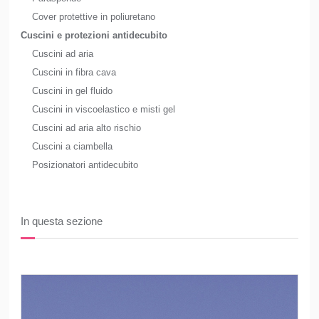
Cover protettive in poliuretano
Cuscini e protezioni antidecubito
Cuscini ad aria
Cuscini in fibra cava
Cuscini in gel fluido
Cuscini in viscoelastico e misti gel
Cuscini ad aria alto rischio
Cuscini a ciambella
Posizionatori antidecubito
In questa sezione