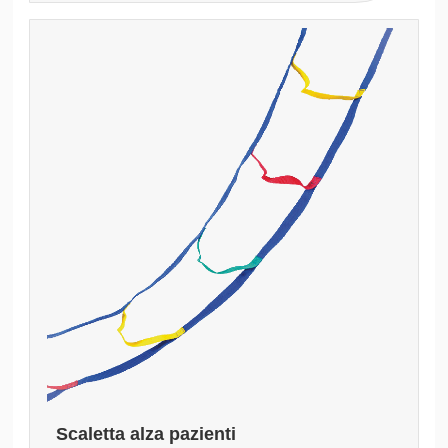
Scaletta alza pazienti