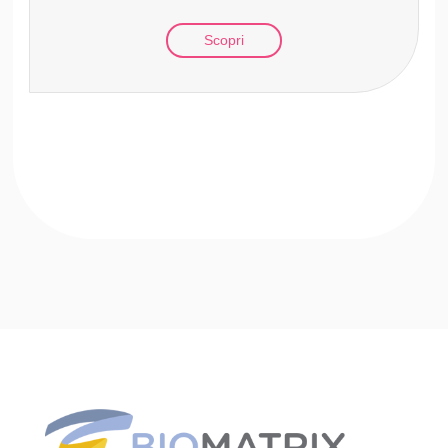
Scopri