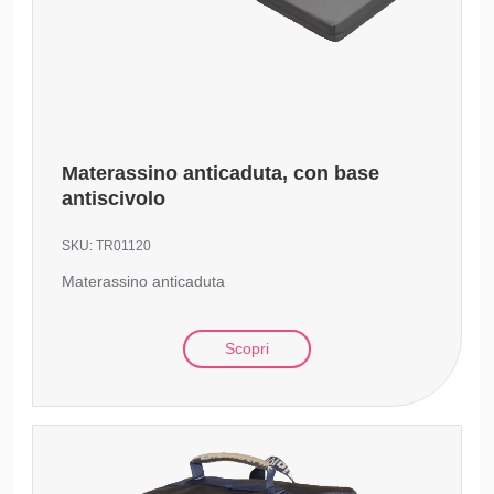
Materassino anticaduta, con base
antiscivolo
SKU:
TR01120
Materassino anticaduta
Scopri