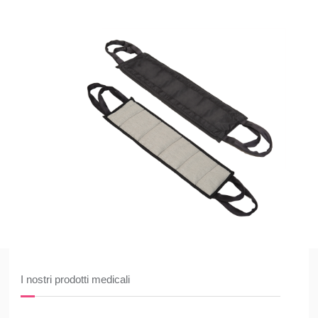
I nostri prodotti medicali