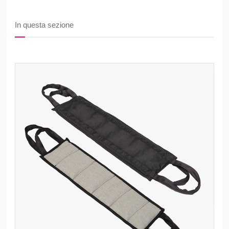
In questa sezione