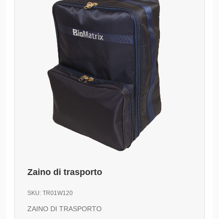
Zaino di trasporto
SKU:
TR01W120
ZAINO DI TRASPORTO