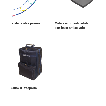
Scaletta alza pazienti
Materassino anticaduta,
con base antiscivolo
Zaino di trasporto