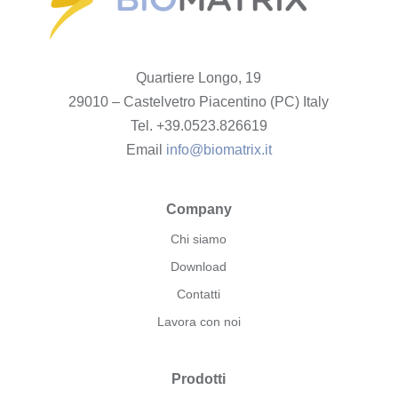
Quartiere Longo, 19
29010 – Castelvetro Piacentino (PC) Italy
Tel. +39.0523.826619
Email
info@biomatrix.it
Company
Chi siamo
Download
Contatti
Lavora con noi
Prodotti