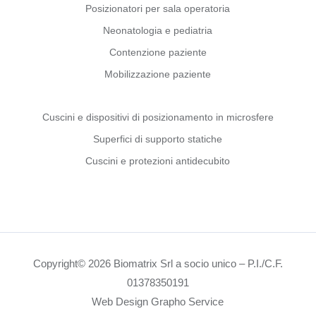
Posizionatori per sala operatoria
Neonatologia e pediatria
Contenzione paziente
Mobilizzazione paziente
Cuscini e dispositivi di posizionamento in microsfere
Superfici di supporto statiche
Cuscini e protezioni antidecubito
Copyright© 2026 Biomatrix Srl a socio unico – P.I./C.F.
01378350191
Web Design Grapho Service