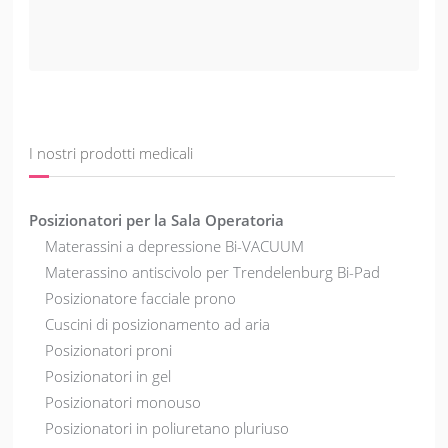
I nostri prodotti medicali
Posizionatori per la Sala Operatoria
Materassini a depressione Bi-VACUUM
Materassino antiscivolo per Trendelenburg Bi-Pad
Posizionatore facciale prono
Cuscini di posizionamento ad aria
Posizionatori proni
Posizionatori in gel
Posizionatori monouso
Posizionatori in poliuretano pluriuso