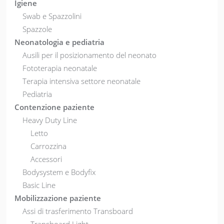
Igiene
Swab e Spazzolini
Spazzole
Neonatologia e pediatria
Ausili per il posizionamento del neonato
Fototerapia neonatale
Terapia intensiva settore neonatale
Pediatria
Contenzione paziente
Heavy Duty Line
Letto
Carrozzina
Accessori
Bodysystem e Bodyfix
Basic Line
Mobilizzazione paziente
Assi di trasferimento Transboard