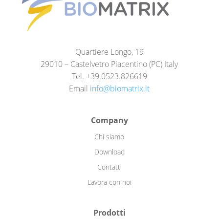
Quartiere Longo, 19
29010 – Castelvetro Piacentino (PC) Italy
Tel. +39.0523.826619
Email
info@biomatrix.it
Company
Chi siamo
Download
Contatti
Lavora con noi
Prodotti