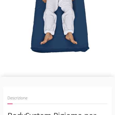
Descrizione