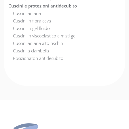
Cuscini e protezioni antidecubito
Cuscini ad aria
Cuscini in fibra cava
Cuscini in gel fluido
Cuscini in viscoelastico e misti gel
Cuscini ad aria alto rischio
Cuscini a ciambella
Posizionatori antidecubito