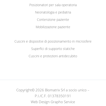
Posizionatori per sala operatoria
Neonatologia e pediatria
Contenzione paziente
Mobilizzazione paziente
Cuscini e dispositivi di posizionamento in microsfere
Superfici di supporto statiche
Cuscini e protezioni antidecubito
Copyright© 2026 Biomatrix Srl a socio unico –
P.I./C.F. 01378350191
Web Design Grapho Service