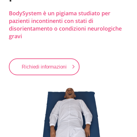
BodySystem è un pigiama studiato per
pazienti incontinenti con stati di
disorientamento o condizioni neurologiche
gravi
Richiedi informazioni