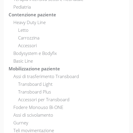
Pediatria
Contenzione paziente
Heavy Duty Line
Letto
Carrozzina
Accessori
Bodysystem e Bodyfix
Basic Line
Mobilizzazione paziente
Assi di trasferimento Transboard
Transboard Light
Transboard Plus
Accessori per Transboard
Fodere Monouso Bi-ONE
Assi di scivolamento
Gurney
Teli movimentazione