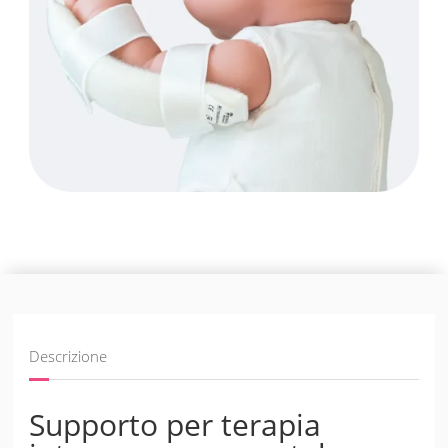
Descrizione
Supporto per terapia