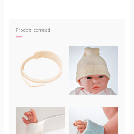
Prodotti correlati