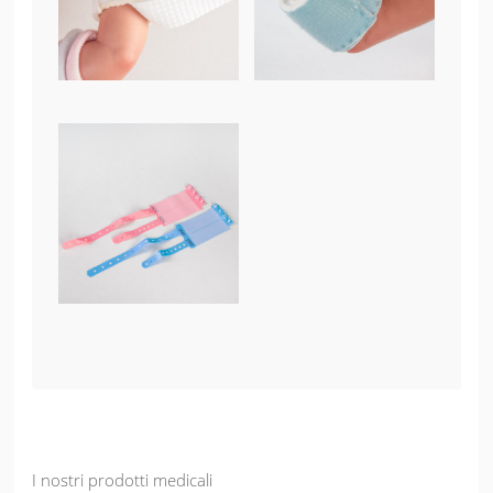
I nostri prodotti medicali