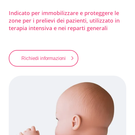
Indicato per immobilizzare e proteggere le
zone per i prelievi dei pazienti, utilizzato in
terapia intensiva e nei reparti generali
Richiedi informazioni