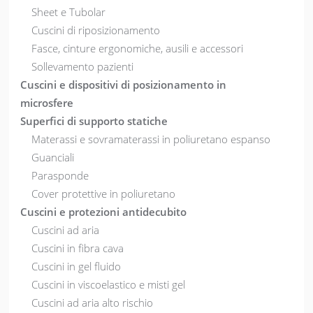
Sheet e Tubolar
Cuscini di riposizionamento
Fasce, cinture ergonomiche, ausili e accessori
Sollevamento pazienti
Cuscini e dispositivi di posizionamento in
microsfere
Superfici di supporto statiche
Materassi e sovramaterassi in poliuretano espanso
Guanciali
Parasponde
Cover protettive in poliuretano
Cuscini e protezioni antidecubito
Cuscini ad aria
Cuscini in fibra cava
Cuscini in gel fluido
Cuscini in viscoelastico e misti gel
Cuscini ad aria alto rischio