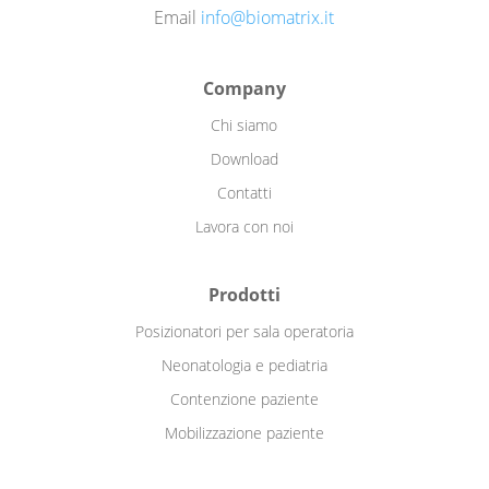
Email
info@biomatrix.it
Company
Chi siamo
Download
Contatti
Lavora con noi
Prodotti
Posizionatori per sala operatoria
Neonatologia e pediatria
Contenzione paziente
Mobilizzazione paziente