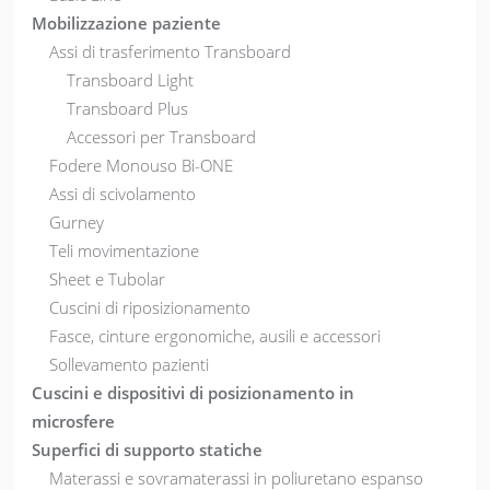
Mobilizzazione paziente
Assi di trasferimento Transboard
Transboard Light
Transboard Plus
Accessori per Transboard
Fodere Monouso Bi-ONE
Assi di scivolamento
Gurney
Teli movimentazione
Sheet e Tubolar
Cuscini di riposizionamento
Fasce, cinture ergonomiche, ausili e accessori
Sollevamento pazienti
Cuscini e dispositivi di posizionamento in
microsfere
Superfici di supporto statiche
Materassi e sovramaterassi in poliuretano espanso