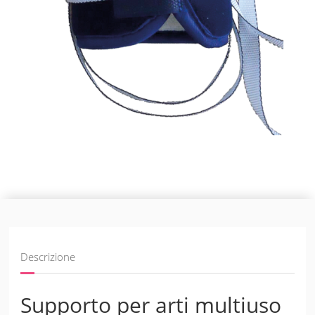
Descrizione
Supporto per arti multiuso