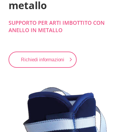
metallo
SUPPORTO PER ARTI IMBOTTITO CON
ANELLO IN METALLO
Richiedi informazioni