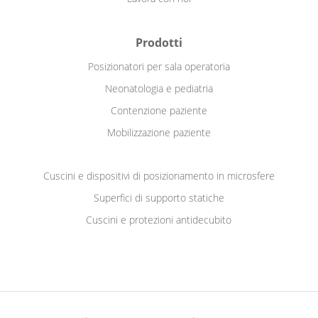
Prodotti
Posizionatori per sala operatoria
Neonatologia e pediatria
Contenzione paziente
Mobilizzazione paziente
Cuscini e dispositivi di posizionamento in microsfere
Superfici di supporto statiche
Cuscini e protezioni antidecubito