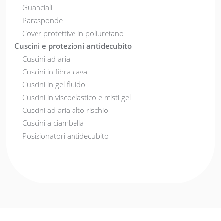
Guanciali
Parasponde
Cover protettive in poliuretano
Cuscini e protezioni antidecubito
Cuscini ad aria
Cuscini in fibra cava
Cuscini in gel fluido
Cuscini in viscoelastico e misti gel
Cuscini ad aria alto rischio
Cuscini a ciambella
Posizionatori antidecubito