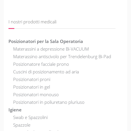
I nostri prodotti medicali
Posizionatori per la Sala Operatoria
Materassini a depressione Bi-VACUUM
Materassino antiscivolo per Trendelenburg Bi-Pad
Posizionatore facciale prono
Cuscini di posizionamento ad aria
Posizionatori proni
Posizionatori in gel
Posizionatori monouso
Posizionatori in poliuretano pluriuso
Igiene
Swab e Spazzolini
Spazzole