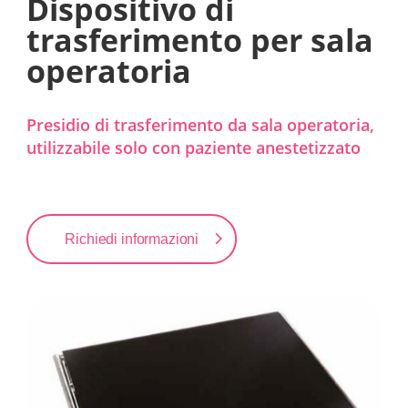
Dispositivo di
trasferimento per sala
operatoria
Presidio di trasferimento da sala operatoria,
utilizzabile solo con paziente anestetizzato
Richiedi informazioni