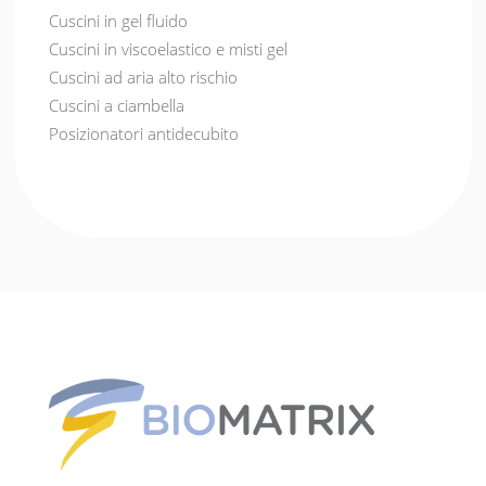
Cuscini in gel fluido
Cuscini in viscoelastico e misti gel
Cuscini ad aria alto rischio
Cuscini a ciambella
Posizionatori antidecubito