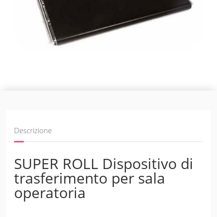
Descrizione
SUPER ROLL Dispositivo di
trasferimento per sala
operatoria