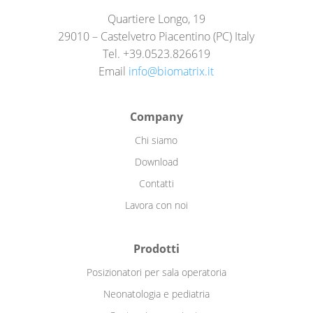
Quartiere Longo, 19
29010 – Castelvetro Piacentino (PC) Italy
Tel. +39.0523.826619
Email
info@biomatrix.it
Company
Chi siamo
Download
Contatti
Lavora con noi
Prodotti
Posizionatori per sala operatoria
Neonatologia e pediatria