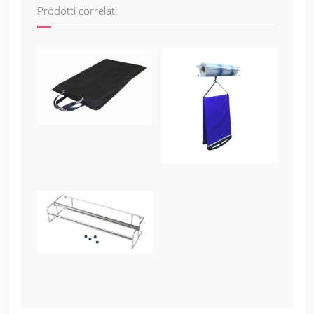
Prodotti correlati