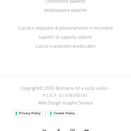
Contenzione paziente
Mobilizzazione paziente
Cuscini e dispositivi di posizionamento in microsfere
Superfici di supporto statiche
Cuscini e protezioni antidecubito
Copyright© 2026 Biomatrix Srl a socio unico –
P.I./C.F. 01378350191
Web Design Grapho Service
|
Privacy Policy
Cookie Policy