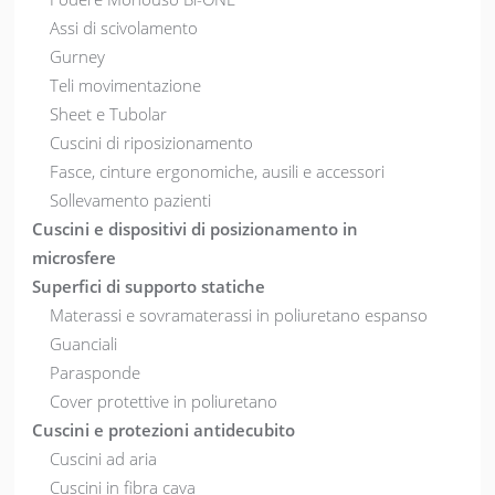
Assi di scivolamento
Gurney
Teli movimentazione
Sheet e Tubolar
Cuscini di riposizionamento
Fasce, cinture ergonomiche, ausili e accessori
Sollevamento pazienti
Cuscini e dispositivi di posizionamento in
microsfere
Superfici di supporto statiche
Materassi e sovramaterassi in poliuretano espanso
Guanciali
Parasponde
Cover protettive in poliuretano
Cuscini e protezioni antidecubito
Cuscini ad aria
Cuscini in fibra cava