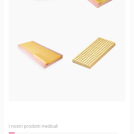
I nostri prodotti medicali