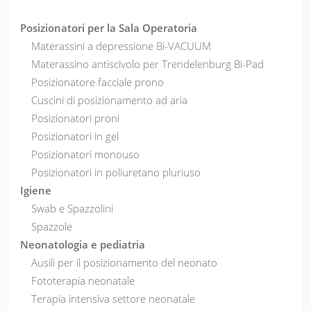
Posizionatori per la Sala Operatoria
Materassini a depressione Bi-VACUUM
Materassino antiscivolo per Trendelenburg Bi-Pad
Posizionatore facciale prono
Cuscini di posizionamento ad aria
Posizionatori proni
Posizionatori in gel
Posizionatori monouso
Posizionatori in poliuretano pluriuso
Igiene
Swab e Spazzolini
Spazzole
Neonatologia e pediatria
Ausili per il posizionamento del neonato
Fototerapia neonatale
Terapia intensiva settore neonatale