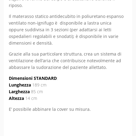
riposo.
Il materasso statico antidecubito in poliuretano espanso
ventilato non-ignifugo è disponibile a lastra unica
oppure suddivisa in 3 sezioni (per adattarsi ai letti
ospedalieri regolabili e snodati); è disponibile in varie
dimensioni e densità.
Grazie alla sua particolare struttura, crea un sistema di
ventilazione dell’aria che contribuisce notevolmente ad
abbassare la sudorazione del paziente allettato.
Dimensioni STANDARD
:
Lunghezza
189 cm
Larghezza
85 cm
Altezza
14 cm
E’ possibile abbinare la cover su misura.