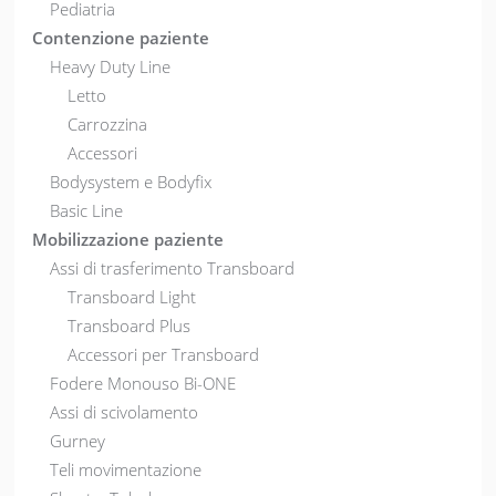
Pediatria
Contenzione paziente
Heavy Duty Line
Letto
Carrozzina
Accessori
Bodysystem e Bodyfix
Basic Line
Mobilizzazione paziente
Assi di trasferimento Transboard
Transboard Light
Transboard Plus
Accessori per Transboard
Fodere Monouso Bi-ONE
Assi di scivolamento
Gurney
Teli movimentazione