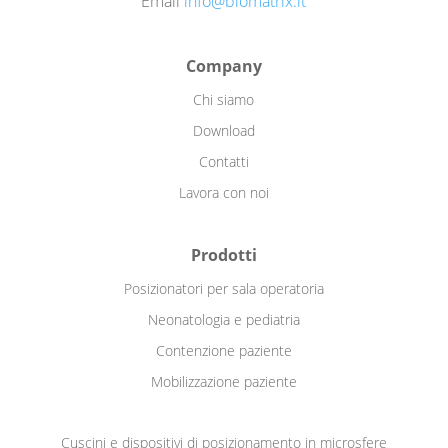
Email
info@biomatrix.it
Company
Chi siamo
Download
Contatti
Lavora con noi
Prodotti
Posizionatori per sala operatoria
Neonatologia e pediatria
Contenzione paziente
Mobilizzazione paziente
Cuscini e dispositivi di posizionamento in microsfere