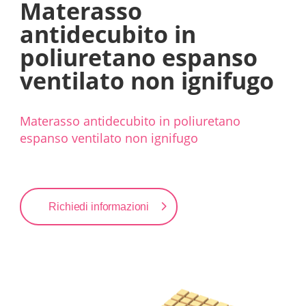
Materasso
antidecubito in
poliuretano espanso
ventilato non ignifugo
Materasso antidecubito in poliuretano
espanso ventilato non ignifugo
Richiedi informazioni