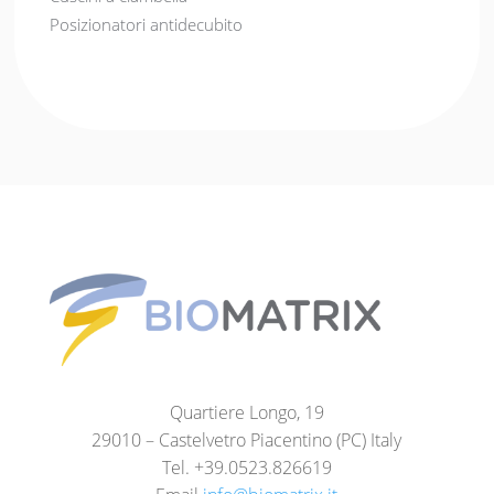
Posizionatori antidecubito
Quartiere Longo, 19
29010 – Castelvetro Piacentino (PC) Italy
Tel. +39.0523.826619