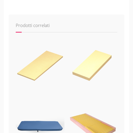
Prodotti correlati