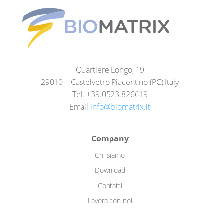
Quartiere Longo, 19
29010 – Castelvetro Piacentino (PC) Italy
Tel. +39.0523.826619
Email
info@biomatrix.it
Company
Chi siamo
Download
Contatti
Lavora con noi