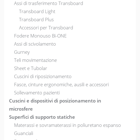
Assi di trasferimento Transboard
Transboard Light
Transboard Plus
Accessori per Transboard
Fodere Monouso Bi-ONE
Assi di scivolamento
Gurney
Teli movimentazione
Sheet e Tubolar
Cuscini di riposizionamento
Fasce, cinture ergonomiche, ausili e accessori
Sollevamento pazienti
Cuscini e dispositivi di posizionamento in
microsfere
Superfici di supporto statiche
Materassi e sovramaterassi in poliuretano espanso
Guanciali