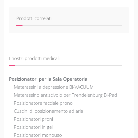
Prodotti correlati
I nostri prodotti medicali
Posizionatori per la Sala Operatoria
Materassini a depressione Bi-VACUUM
Materassino antiscivolo per Trendelenburg Bi-Pad
Posizionatore facciale prono
Cuscini di posizionamento ad aria
Posizionatori proni
Posizionatori in gel
Posizionatori monouso