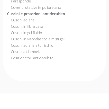
Parasponde
Cover protettive in poliuretano
Cuscini e protezioni antidecubito
Cuscini ad aria
Cuscini in fibra cava
Cuscini in gel fluido
Cuscini in viscoelastico e misti gel
Cuscini ad aria alto rischio
Cuscini a ciambella
Posizionatori antidecubito