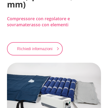
mm)
Compressore con regolatore e
sovramaterasso con elementi
Richiedi informazioni