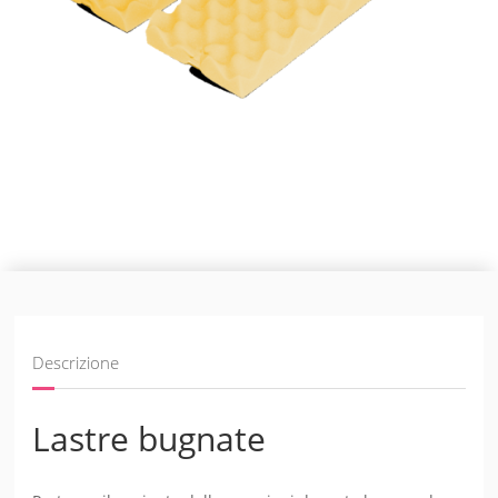
Descrizione
Lastre bugnate