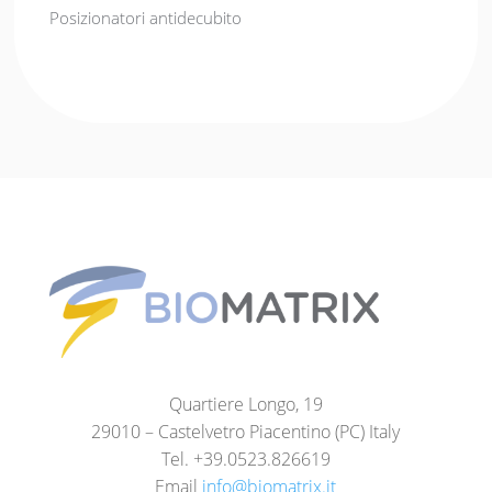
Posizionatori antidecubito
Quartiere Longo, 19
29010 – Castelvetro Piacentino (PC) Italy
Tel. +39.0523.826619
Email
info@biomatrix.it