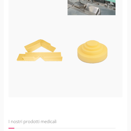
I nostri prodotti medicali