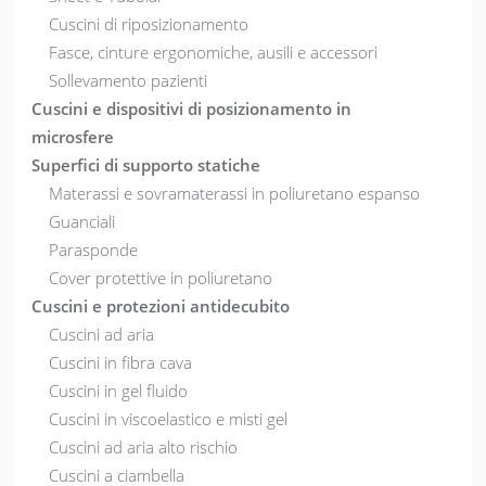
Cuscini di riposizionamento
Fasce, cinture ergonomiche, ausili e accessori
Sollevamento pazienti
Cuscini e dispositivi di posizionamento in
microsfere
Superfici di supporto statiche
Materassi e sovramaterassi in poliuretano espanso
Guanciali
Parasponde
Cover protettive in poliuretano
Cuscini e protezioni antidecubito
Cuscini ad aria
Cuscini in fibra cava
Cuscini in gel fluido
Cuscini in viscoelastico e misti gel
Cuscini ad aria alto rischio
Cuscini a ciambella