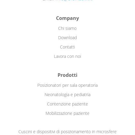
Company
Chi siamo
Download
Contatti
Lavora con noi
Prodotti
Posizionatori per sala operatoria
Neonatologia e pediatria
Contenzione paziente
Mobilizzazione paziente
Cuscini e dispositivi di posizionamento in microsfere