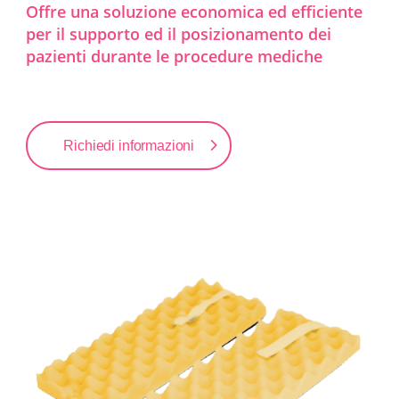
Offre una soluzione economica ed efficiente
per il supporto ed il posizionamento dei
pazienti durante le procedure mediche
Richiedi informazioni