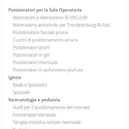
Posizionatori per la Sala Operatoria
Materassini a depressione Bi-VACUUM
Materassino antiscivolo per Trendelenburg Bi-Pad
Posizionatore facciale prono
Cuscini di posizionamento ad aria
Posizionatori proni
Posizionatori in gel
Posizionatori monouso
Posizionatori in poliuretano pluriuso
Igiene
Swab e Spazzolini
Spazzole
Neonatologia e pediatria
Ausili per il posizionamento del neonato
Fototerapia neonatale
Terapia intensiva settore neonatale