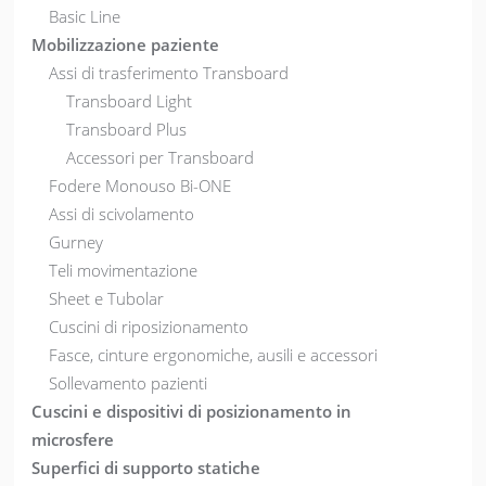
Basic Line
Mobilizzazione paziente
Assi di trasferimento Transboard
Transboard Light
Transboard Plus
Accessori per Transboard
Fodere Monouso Bi-ONE
Assi di scivolamento
Gurney
Teli movimentazione
Sheet e Tubolar
Cuscini di riposizionamento
Fasce, cinture ergonomiche, ausili e accessori
Sollevamento pazienti
Cuscini e dispositivi di posizionamento in
microsfere
Superfici di supporto statiche