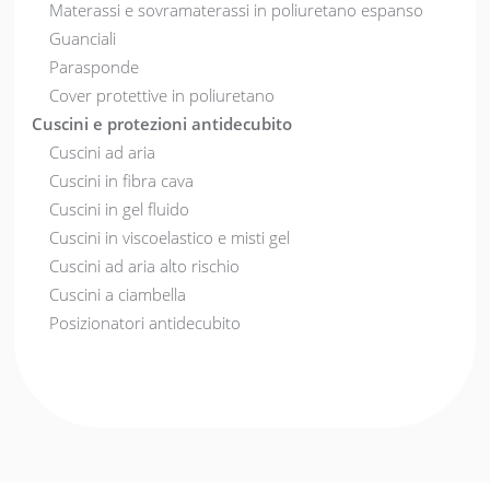
Materassi e sovramaterassi in poliuretano espanso
Guanciali
Parasponde
Cover protettive in poliuretano
Cuscini e protezioni antidecubito
Cuscini ad aria
Cuscini in fibra cava
Cuscini in gel fluido
Cuscini in viscoelastico e misti gel
Cuscini ad aria alto rischio
Cuscini a ciambella
Posizionatori antidecubito