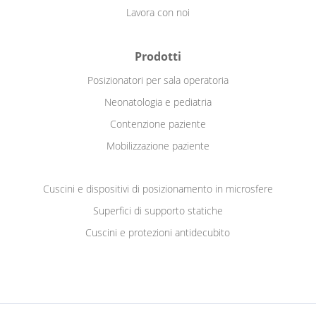
Lavora con noi
Prodotti
Posizionatori per sala operatoria
Neonatologia e pediatria
Contenzione paziente
Mobilizzazione paziente
Cuscini e dispositivi di posizionamento in microsfere
Superfici di supporto statiche
Cuscini e protezioni antidecubito