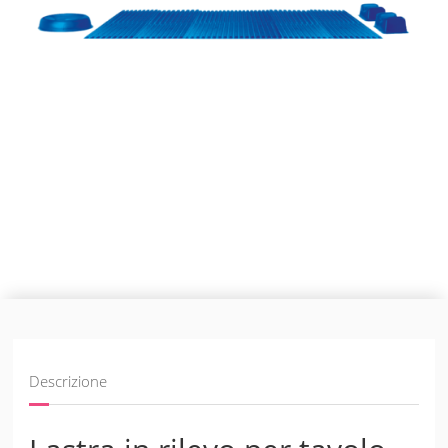
Descrizione