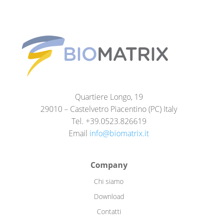
Quartiere Longo, 19
29010 – Castelvetro Piacentino (PC) Italy
Tel. +39.0523.826619
Email
info@biomatrix.it
Company
Chi siamo
Download
Contatti