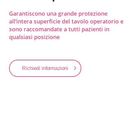
Garantiscono una grande protezione
all’intera superficie del tavolo operatorio e
sono raccomandate a tutti pazienti in
qualsiasi posizione
Richiedi informazioni