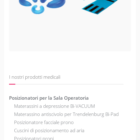
I nostri prodotti medicali
Posizionatori per la Sala Operatoria
Materassini a depressione Bi-VACUUM
Materassino antiscivolo per Trendelenburg Bi-Pad
Posizionatore facciale prono
Cuscini di posizionamento ad aria
Posizionatori proni