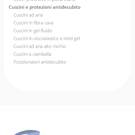
Cuscini e protezioni antidecubito
Cuscini ad aria
Cuscini in fibra cava
Cuscini in gel fluido
Cuscini in viscoelastico e misti gel
Cuscini ad aria alto rischio
Cuscini a ciambella
Posizionatori antidecubito