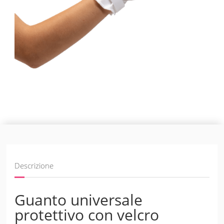
Descrizione
Guanto universale
protettivo con velcro