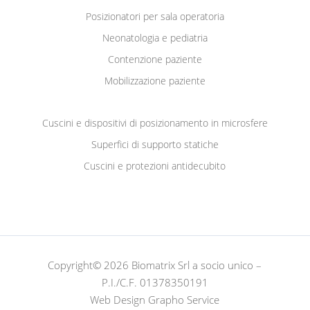
Posizionatori per sala operatoria
Neonatologia e pediatria
Contenzione paziente
Mobilizzazione paziente
Cuscini e dispositivi di posizionamento in microsfere
Superfici di supporto statiche
Cuscini e protezioni antidecubito
Copyright© 2026 Biomatrix Srl a socio unico –
P.I./C.F. 01378350191
Web Design Grapho Service