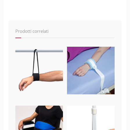
Prodotti correlati