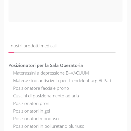
I nostri prodotti medicali
Posizionatori per la Sala Operatoria
Materassini a depressione Bi-VACUUM
Materassino antiscivolo per Trendelenburg Bi-Pad
Posizionatore facciale prono
Cuscini di posizionamento ad aria
Posizionatori proni
Posizionatori in gel
Posizionatori monouso
Posizionatori in poliuretano pluriuso