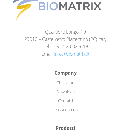
Quartiere Longo, 19
29010 – Castelvetro Piacentino (PC) Italy
Tel. +39.0523.826619
Email
info@biomatrix.it
Company
Chi siamo
Download
Contatti
Lavora con noi
Prodotti