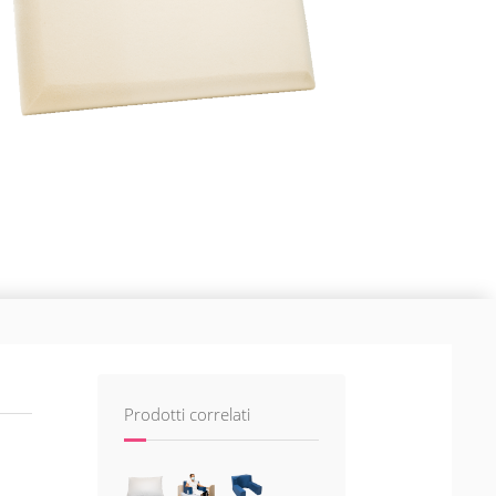
Prodotti correlati