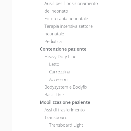
Ausili per il posizionamento
del neonato
Fototerapia neonatale
Terapia intensiva settore
neonatale
Pediatria
Contenzione paziente
Heavy Duty Line
Letto
Carrozzina
Accessori
Bodysystem e Bodyfix
Basic Line
Mobilizzazione paziente
Assi di trasferimento
Transboard
Transboard Light