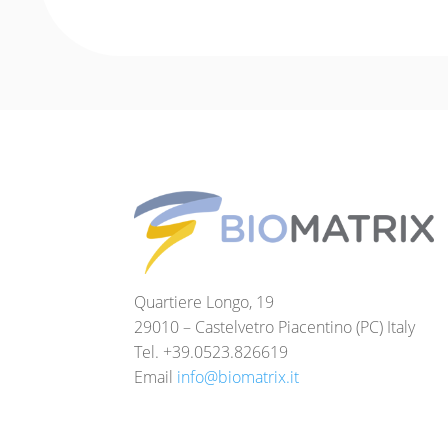
Quartiere Longo, 19
29010 – Castelvetro Piacentino (PC) Italy
Tel. +39.0523.826619
Email
info@biomatrix.it