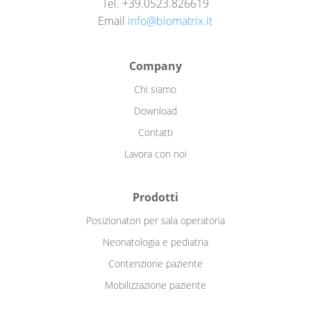
Tel. +39.0523.826619
Email
info@biomatrix.it
Company
Chi siamo
Download
Contatti
Lavora con noi
Prodotti
Posizionatori per sala operatoria
Neonatologia e pediatria
Contenzione paziente
Mobilizzazione paziente