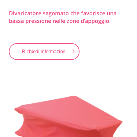
Divaricatore sagomato che favorisce una
bassa pressione nelle zone d’appoggio
Richiedi informazioni