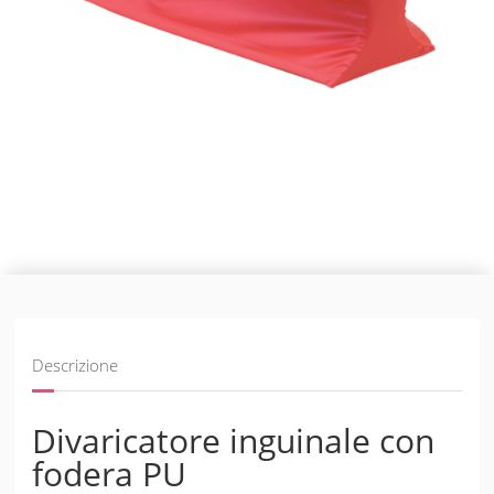
Descrizione
Divaricatore inguinale con
fodera PU