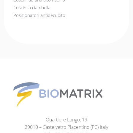
Cuscini a ciambella
Posizionatori antidecubito
Quartiere Longo, 19
29010 – Castelvetro Piacentino (PC) Italy