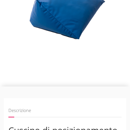
Descrizione