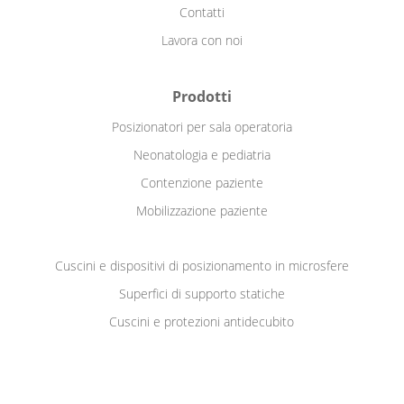
Contatti
Lavora con noi
Prodotti
Posizionatori per sala operatoria
Neonatologia e pediatria
Contenzione paziente
Mobilizzazione paziente
Cuscini e dispositivi di posizionamento in microsfere
Superfici di supporto statiche
Cuscini e protezioni antidecubito