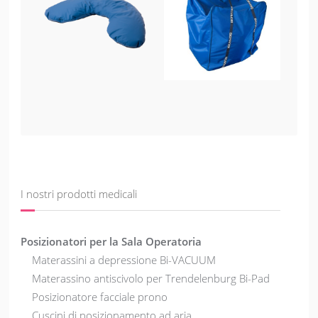
I nostri prodotti medicali
Posizionatori per la Sala Operatoria
Materassini a depressione Bi-VACUUM
Materassino antiscivolo per Trendelenburg Bi-Pad
Posizionatore facciale prono
Cuscini di posizionamento ad aria