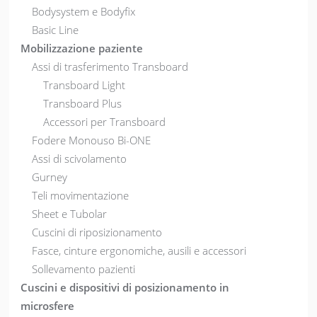
Bodysystem e Bodyfix
Basic Line
Mobilizzazione paziente
Assi di trasferimento Transboard
Transboard Light
Transboard Plus
Accessori per Transboard
Fodere Monouso Bi-ONE
Assi di scivolamento
Gurney
Teli movimentazione
Sheet e Tubolar
Cuscini di riposizionamento
Fasce, cinture ergonomiche, ausili e accessori
Sollevamento pazienti
Cuscini e dispositivi di posizionamento in
microsfere