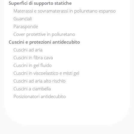
Superfici di supporto statiche
Materassi e sovramaterassi in poliuretano espanso
Guanciali
Parasponde
Cover protettive in poliuretano
Cuscini e protezioni antidecubito
Cuscini ad aria
Cuscini in fibra cava
Cuscini in gel fluido
Cuscini in viscoelastico e misti gel
Cuscini ad aria alto rischio
Cuscini a ciambella
Posizionatori antidecubito