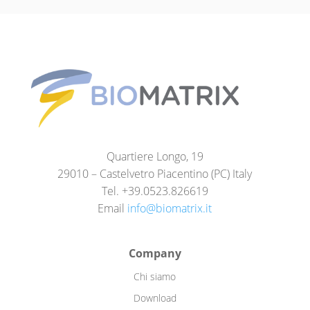
Quartiere Longo, 19
29010 – Castelvetro Piacentino (PC) Italy
Tel. +39.0523.826619
Email
info@biomatrix.it
Company
Chi siamo
Download