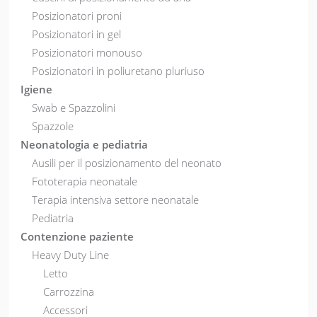
Posizionatori proni
Posizionatori in gel
Posizionatori monouso
Posizionatori in poliuretano pluriuso
Igiene
Swab e Spazzolini
Spazzole
Neonatologia e pediatria
Ausili per il posizionamento del neonato
Fototerapia neonatale
Terapia intensiva settore neonatale
Pediatria
Contenzione paziente
Heavy Duty Line
Letto
Carrozzina
Accessori