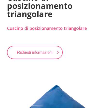
posizionamento
triangolare
Cuscino di posizionamento triangolare
Richiedi informazioni