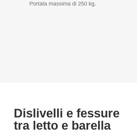
Portata massima di 250 kg.
Dislivelli e fessure
tra letto e barella