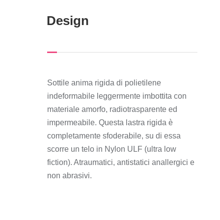
Design
Sottile anima rigida di polietilene
indeformabile leggermente imbottita con
materiale amorfo, radiotrasparente ed
impermeabile. Questa lastra rigida è
completamente sfoderabile, su di essa
scorre un telo in Nylon ULF (ultra low
fiction). Atraumatici, antistatici anallergici e
non abrasivi.