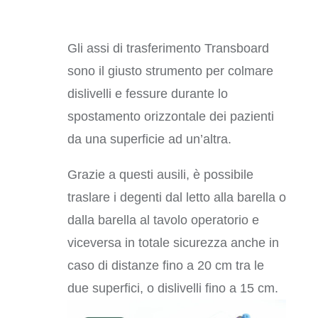
Gli assi di trasferimento Transboard
sono il giusto strumento per colmare
dislivelli e fessure durante lo
spostamento orizzontale dei pazienti
da una superficie ad un’altra.
Grazie a questi ausili, è possibile
traslare i degenti dal letto alla barella o
dalla barella al tavolo operatorio e
viceversa in totale sicurezza anche in
caso di distanze fino a 20 cm tra le
due superfici, o dislivelli fino a 15 cm.