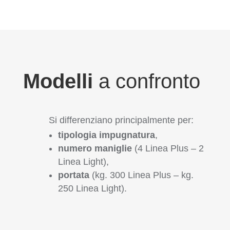
Modelli
a confronto
Si differenziano principalmente per:
tipologia impugnatura
,
numero maniglie
(4 Linea Plus – 2
Linea Light),
portata
(kg. 300 Linea Plus – kg.
250 Linea Light).