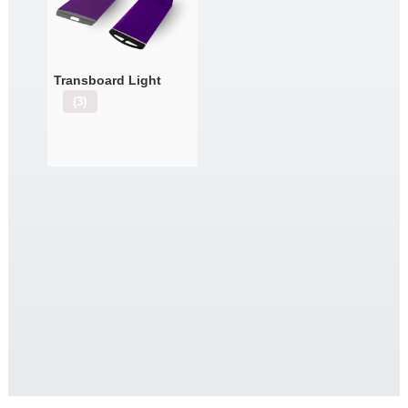
Transboard Light
(3)