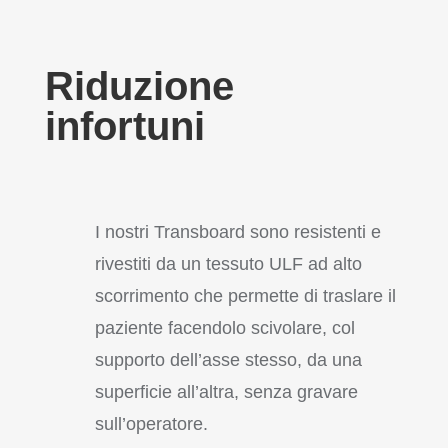
Riduzione
infortuni
I nostri Transboard sono resistenti e
rivestiti da un tessuto ULF ad alto
scorrimento che permette di traslare il
paziente facendolo scivolare, col
supporto dell’asse stesso, da una
superficie all’altra, senza gravare
sull’operatore.