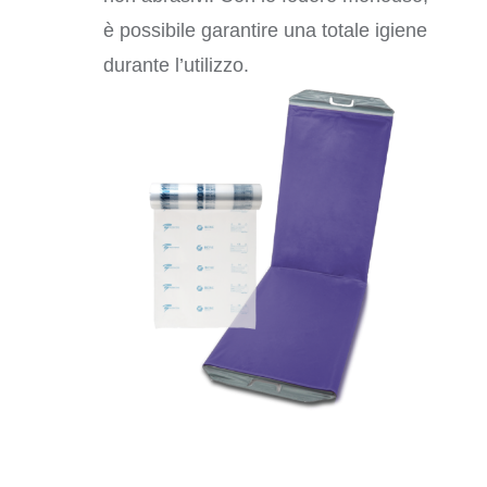
è possibile garantire una totale igiene
durante l’utilizzo.