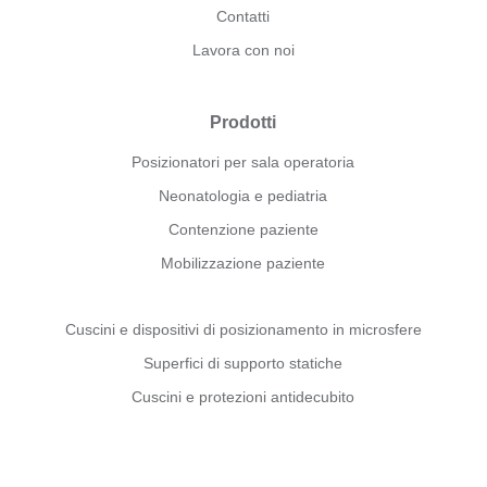
Contatti
Lavora con noi
Prodotti
Posizionatori per sala operatoria
Neonatologia e pediatria
Contenzione paziente
Mobilizzazione paziente
Cuscini e dispositivi di posizionamento in microsfere
Superfici di supporto statiche
Cuscini e protezioni antidecubito