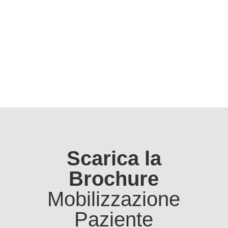
Scarica la
Brochure
Mobilizzazione
Paziente