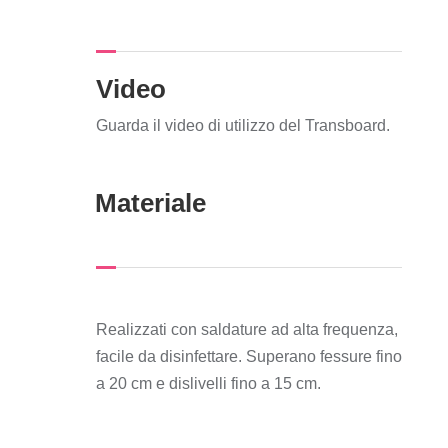
Video
Guarda il video di utilizzo del Transboard.
Materiale
Realizzati con saldature ad alta frequenza,
facile da disinfettare. Superano fessure fino
a 20 cm e dislivelli fino a 15 cm.