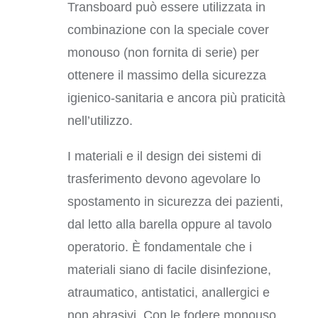
Transboard può essere utilizzata in
combinazione con la speciale cover
monouso (non fornita di serie) per
ottenere il massimo della sicurezza
igienico-sanitaria e ancora più praticità
nell’utilizzo.
I materiali e il design dei sistemi di
trasferimento devono agevolare lo
spostamento in sicurezza dei pazienti,
dal letto alla barella oppure al tavolo
operatorio. È fondamentale che i
materiali siano di facile disinfezione,
atraumatico, antistatici, anallergici e
non abrasivi. Con le fodere monouso,