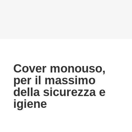
Cover monouso,
per il massimo
della sicurezza e
igiene