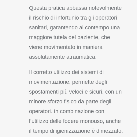
Questa pratica abbassa notevolmente
il rischio di infortunio tra gli operatori
sanitari, garantendo al contempo una
maggiore tutela del paziente, che
viene movimentato in maniera
assolutamente atraumatica.
Il corretto utilizzo dei sistemi di
movimentazione, permette degli
spostamenti più veloci e sicuri, con un
minore sforzo fisico da parte degli
operatori. In combinazione con
l’utilizzo delle fodere monouso, anche
il tempo di igienizzazione è dimezzato.