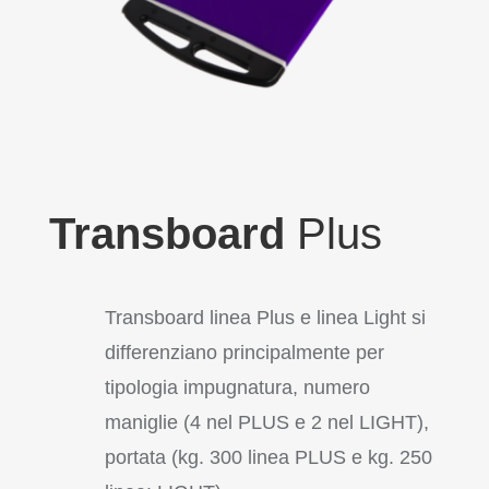
Transboard
Plus
Transboard linea Plus e linea Light si
differenziano principalmente per
tipologia impugnatura, numero
maniglie (4 nel PLUS e 2 nel LIGHT),
portata (kg. 300 linea PLUS e kg. 250