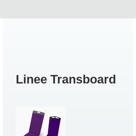
Linee Transboard