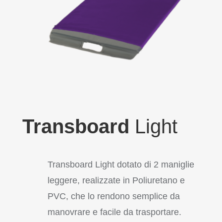
Transboard
Light
Transboard Light dotato di 2 maniglie
leggere, realizzate in Poliuretano e
PVC, che lo rendono semplice da
manovrare e facile da trasportare.