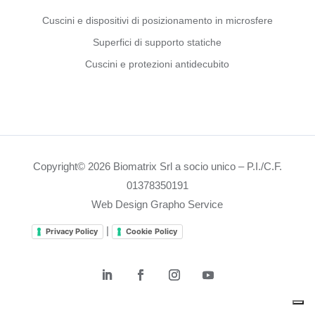
Cuscini e dispositivi di posizionamento in microsfere
Superfici di supporto statiche
Cuscini e protezioni antidecubito
Copyright© 2026 Biomatrix Srl a socio unico – P.I./C.F.
01378350191
Web Design Grapho Service
|
Privacy Policy
Cookie Policy