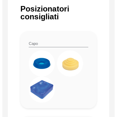
Posizionatori
consigliati
Capo