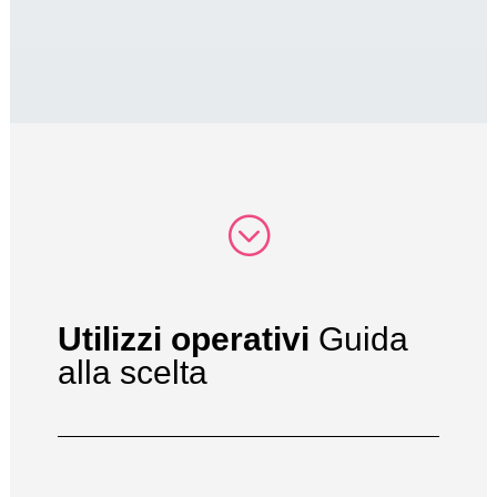
;
Utilizzi operativi
Guida
alla scelta