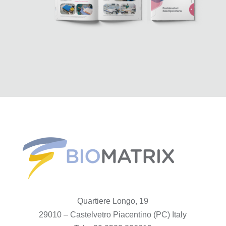
Quartiere Longo, 19
29010 – Castelvetro Piacentino (PC) Italy