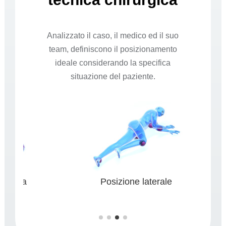
Analizzato il caso, il medico ed il suo
team, definiscono il posizionamento
ideale considerando la specifica
situazione del paziente.
a
Posizione laterale