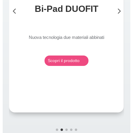
Bi-Pad DUOFIT
Nuova tecnologia due materiali abbinati
Scopri il prodotto