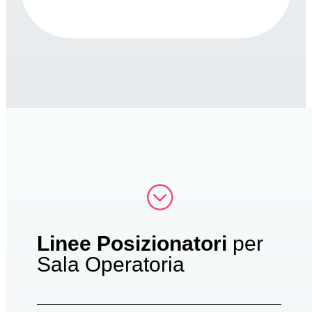
;
Linee Posizionatori
per
Sala Operatoria