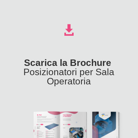

Scarica la Brochure
Posizionatori per Sala
Operatoria