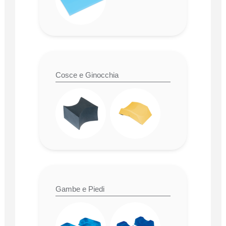
Cosce e Ginocchia
Gambe e Piedi