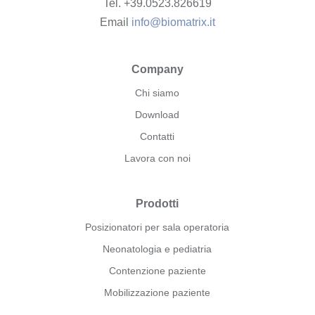
Tel. +39.0523.826619
Email
info@biomatrix.it
Company
Chi siamo
Download
Contatti
Lavora con noi
Prodotti
Posizionatori per sala operatoria
Neonatologia e pediatria
Contenzione paziente
Mobilizzazione paziente