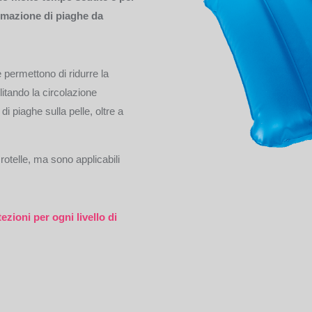
rmazione di piaghe da
e permettono di ridurre la
itando la circolazione
i piaghe sulla pelle, oltre a
rotelle, ma sono applicabili
ezioni per ogni livello di