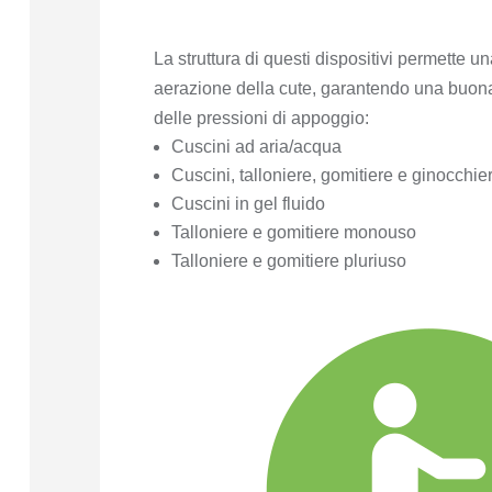
La struttura di questi dispositivi permette u
aerazione della cute, garantendo una buona
delle pressioni di appoggio:
Cuscini ad aria/acqua
Cuscini, talloniere, gomitiere e ginocchier
Cuscini in gel fluido
Talloniere e gomitiere monouso
Talloniere e gomitiere pluriuso