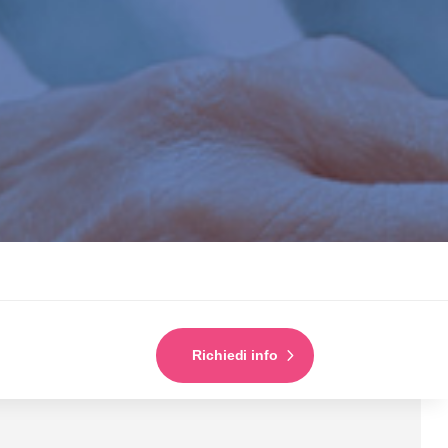
Richiedi info