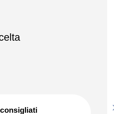
celta
consigliati