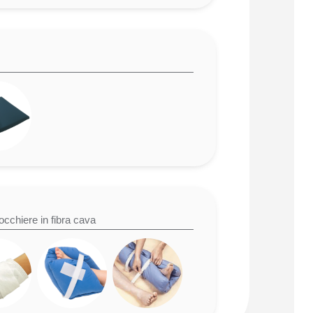
occhiere in fibra cava