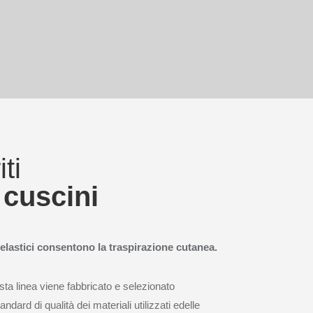
iti
 cuscini
d elastici consentono la traspirazione cutanea.
sta linea viene fabbricato e selezionato
andard di qualità dei materiali utilizzati edelle