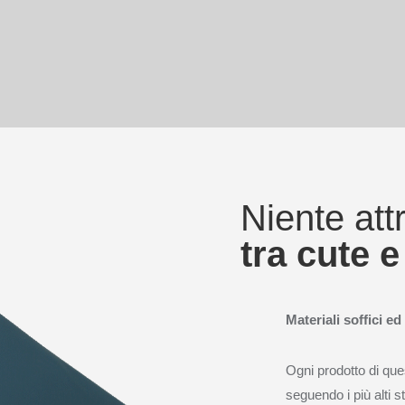
Niente attr
tra cute e
Materiali soffici e
Ogni prodotto di que
seguendo i più alti st