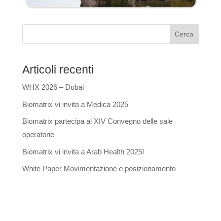
Cerca
Articoli recenti
WHX 2026 – Dubai
Biomatrix vi invita a Medica 2025
Biomatrix partecipa al XIV Convegno delle sale
operatorie
Biomatrix vi invita a Arab Health 2025!
White Paper Movimentazione e posizionamento