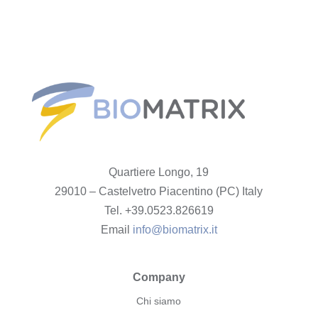
Quartiere Longo, 19
29010 – Castelvetro Piacentino (PC) Italy
Tel. +39.0523.826619
Email
info@biomatrix.it
Company
Chi siamo