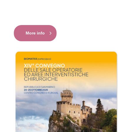
More info