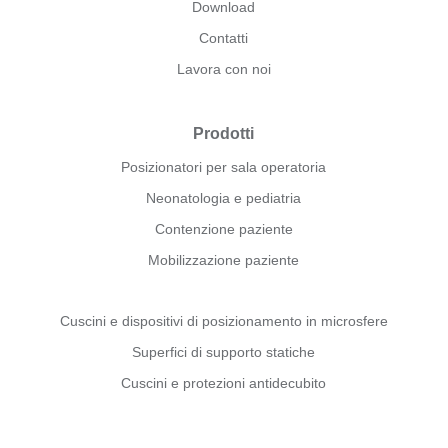
Download
Contatti
Lavora con noi
Prodotti
Posizionatori per sala operatoria
Neonatologia e pediatria
Contenzione paziente
Mobilizzazione paziente
Cuscini e dispositivi di posizionamento in microsfere
Superfici di supporto statiche
Cuscini e protezioni antidecubito