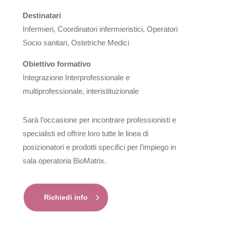
Destinatari
Infermieri, Coordinatori infermieristici, Operatori
Socio sanitari, Ostetriche Medici
Obiettivo formativo
Integrazione Interprofessionale e
multiprofessionale, interistituzionale
Sarà l’occasione per incontrare professionisti e
specialisti ed offrire loro tutte le linea di
posizionatori e prodotti specifici per l’impiego in
sala operatoria BioMatrix.
Richiedi info